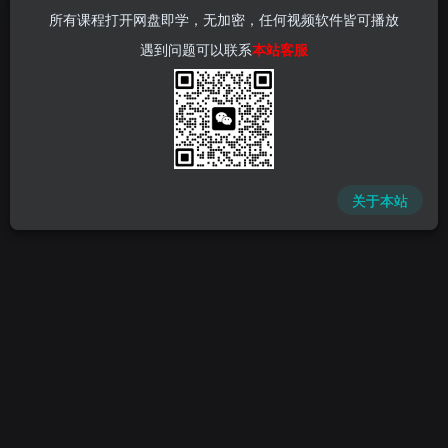
所有课程打开网盘即学，无加密，任何视频软件皆可播放
遇到问题可以联系
本站客服
关于本站