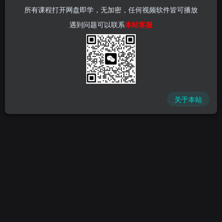
所有课程打开网盘即学，无加密，任何视频软件皆可播放
遇到问题可以联系
本站客服
关于本站