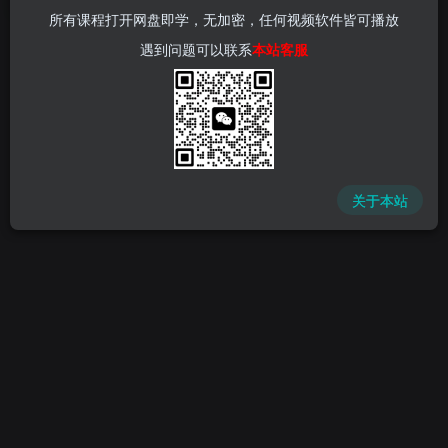
所有课程打开网盘即学，无加密，任何视频软件皆可播放
遇到问题可以联系
本站客服
关于本站