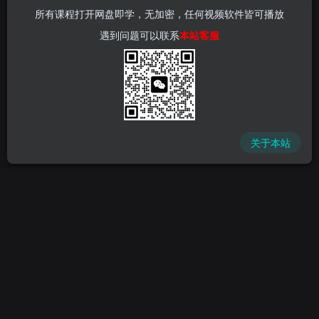
所有课程打开网盘即学，无加密，任何视频软件皆可播放
遇到问题可以联系
本站客服
关于本站