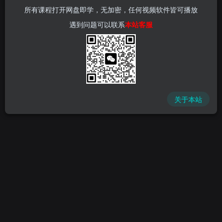
所有课程打开网盘即学，无加密，任何视频软件皆可播放
遇到问题可以联系
本站客服
关于本站