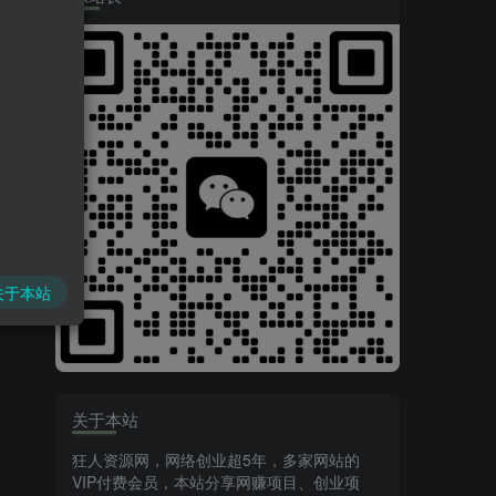
关于本站
关于本站
狂人资源网，网络创业超5年，多家网站的
VIP付费会员，本站分享网赚项目、创业项