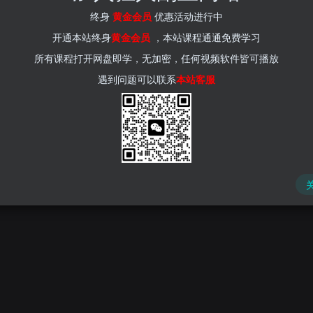
终身
黄金会员
优惠活动进行中
粉引流项目
短视频运营
开通本站终身
黄金会员
，本站课程通通免费学习
所有课程打开网盘即学，无加密，任何视频软件皆可播放
遇到问题可以联系
本站客服