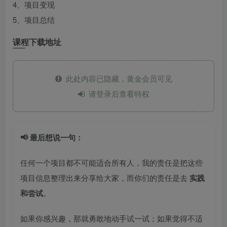
4、项目变现
5、项目总结
课程下载地址
此处内容已隐藏，黄金会员可见
请登录后查看特权
📢 最后想说一句：
任何一个项目都不可能适合所有人，我的责任是把这些
项目信息整理出来分享给大家，而你们的责任是去
实践
和尝试
。
如果你感兴趣，那就勇敢地动手试一试；如果觉得不适