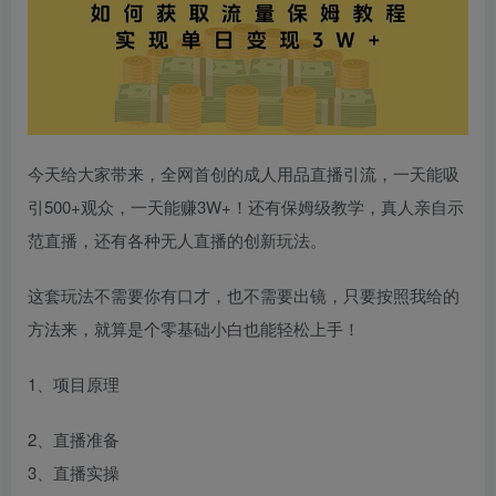
今天给大家带来，全网首创的成人用品直播引流，一天能吸
引500+观众，一天能赚3W+！还有保姆级教学，真人亲自示
范直播，还有各种无人直播的创新玩法。
这套玩法不需要你有口才，也不需要出镜，只要按照我给的
方法来，就算是个零基础小白也能轻松上手！
1、项目原理
2、直播准备
3、直播实操