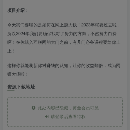
项目介绍：
今天我们要聊的是如何在网上赚大钱！2023年就要过去啦，
所以2024年我们要确保找对了努力的方向，不然努力白费
啊！在你踏入互联网的大门之前，有几门必备课程要给你上
上！
这样你就能刷新你对赚钱的认知，让你的收益翻倍，成为网
赚大佬啦！
资源下载地址
此处内容已隐藏，黄金会员可见
请登录后查看特权