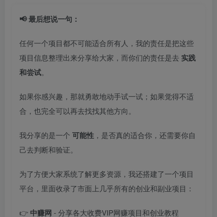
📢 最后想说一句：
任何一个项目都不可能适合所有人，我的责任是把这些
项目信息整理出来分享给大家，而你们的责任是去
实践
和尝试
。
如果你感兴趣，那就勇敢地动手试一试；如果觉得不适
合，也完全可以再去找找其他方向。
我分享的是一个
可能性
，是否真的适合你，还需要你自
己去判断和验证。
为了方便大家系统了解更多资源，我还搭建了一个项目
平台，里面收录了市面上几乎所有的创业和副业项目：
👉
中赚网
- 分享各大收费VIP网赚项目和创业教程