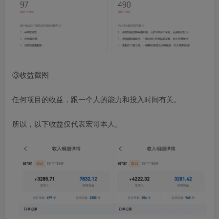
③收益截图
任何项目的收益，跟一个人的能力和投入时间有关。
所以，以下收益仅代表宏哥本人。