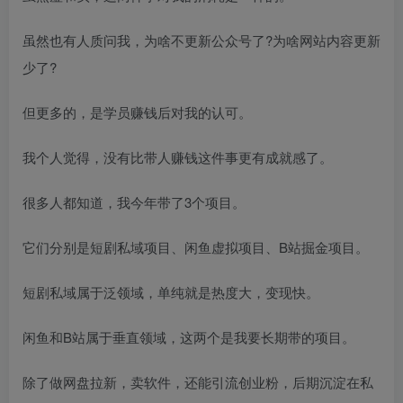
虽然也有人质问我，为啥不更新公众号了?为啥网站内容更新
少了?
但更多的，是学员赚钱后对我的认可。
我个人觉得，没有比带人赚钱这件事更有成就感了。
很多人都知道，我今年带了3个项目。
它们分别是短剧私域项目、闲鱼虚拟项目、B站掘金项目。
短剧私域属于泛领域，单纯就是热度大，变现快。
闲鱼和B站属于垂直领域，这两个是我要长期带的项目。
除了做网盘拉新，卖软件，还能引流创业粉，后期沉淀在私