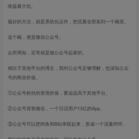
收益最大化。
最好的方法，就是系统化运作，把流量全部装到一个碗里。
这个碗，便是微信公众号。
众所周知，宏哥就是做公众号起家的。
相比于其他平台的博主，我对公众号足够理解，也深知公众
号的商业价值。
①公众号粉丝的变现价值，要远远高于其他平台。
②公众号背靠微信，一个日活用户13亿的App。
③公众号可以把闲鱼和B站串联起来，形成一个流量闭环。