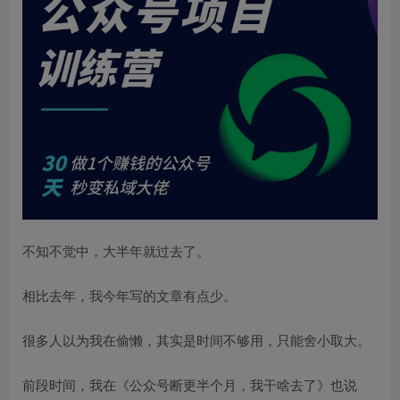
不知不觉中，大半年就过去了。
相比去年，我今年写的文章有点少。
很多人以为我在偷懒，其实是时间不够用，只能舍小取大。
前段时间，我在《公众号断更半个月，我干啥去了》也说