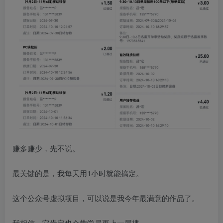
赚多赚少，先不说。
最关键的是，我每天用1小时就能搞定。
这个公众号虚拟项目，可以说是我今年最满意的作品了。
我相信，它肯定也会带学员更上一层楼。