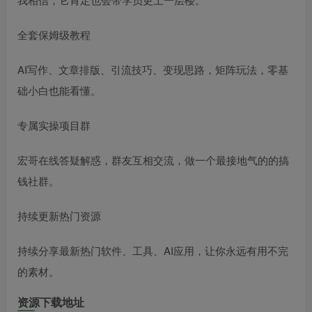
全套保姆级教程
AI写作、文章排版、引流技巧、变现思路，矩阵玩法，零基
础小白也能看懂。
专属实操项目群
宏哥在线答疑解惑，群友互相交流，做一个最接地气的的搞
钱社群。
持续更新热门资源
持续分享最新热门软件、工具、AI应用，让你永远有用不完
的素材。
资源下载地址