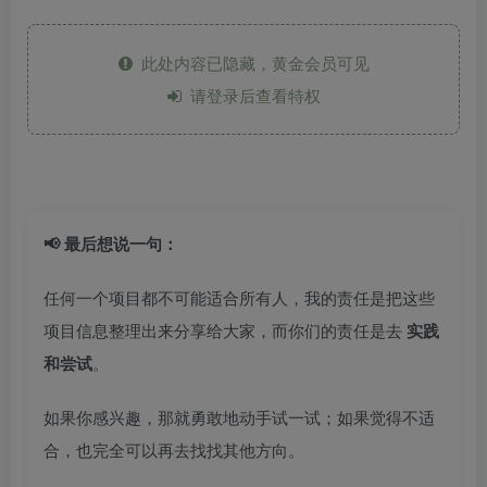
此处内容已隐藏，黄金会员可见
请登录后查看特权
📢 最后想说一句：
任何一个项目都不可能适合所有人，我的责任是把这些
项目信息整理出来分享给大家，而你们的责任是去
实践
和尝试
。
如果你感兴趣，那就勇敢地动手试一试；如果觉得不适
合，也完全可以再去找找其他方向。