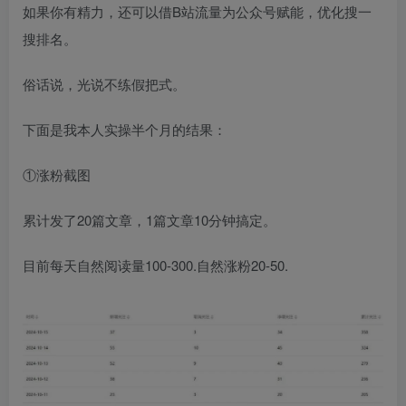
如果你有精力，还可以借B站流量为公众号赋能，优化搜一
搜排名。
俗话说，光说不练假把式。
下面是我本人实操半个月的结果：
①涨粉截图
累计发了20篇文章，1篇文章10分钟搞定。
目前每天自然阅读量100-300.自然涨粉20-50.