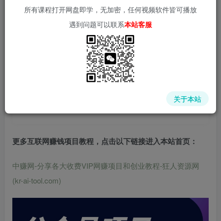
所有课程打开网盘即学，无加密，任何视频软件皆可播放
遇到问题可以联系
本站客服
中赚网 - 分享各大收费VIP网赚项目和创业教程 - 狂人资源
网
关于本站
(kr-ai-tool.com)
更多互联网赚钱项目教程，点击以下链接进入本站首页
：
中赚网-分享各大收费VIP网赚项目和创业教程-狂人资源网
(kr-ai-tool.com)