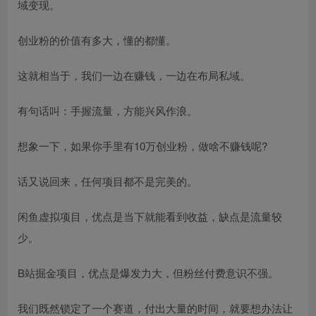
域变现。
创业粉的价值有多大，懂的都懂。
这就相当于，我们一边在赚钱，一边在布局私域。
有句话叫：手握流量，方能兴风作浪。
想象一下，如果你手里有10万创业粉，做啥不赚钱呢?
话又说回来，任何项目都不是完美的。
闲鱼虚拟项目，优点是当下就能看到收益，缺点是流量较
少。
B站掘金项目，优点是爆发力大，但粉丝付费意识不强。
我们既然锁定了一个赛道，付出大量的时间，就要想办法让