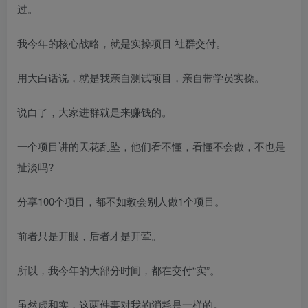
过。
我今年的核心战略，就是实操项目 社群交付。
用大白话说，就是我亲自测试项目，亲自带学员实操。
说白了，大家进群就是来赚钱的。
一个项目讲的天花乱坠，他们看不懂，看懂不会做，不也是
扯淡吗?
分享100个项目，都不如教会别人做1个项目。
前者只是开眼，后者才是开荤。
所以，我今年的大部分时间，都在交付“实”。
虽然虚和实，这两件事对我的消耗是一样的。