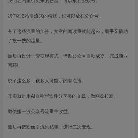
我们在闲鱼引流来的粉丝，可以放在公众号。
我们在B站引流来的粉丝，也可以放在公众号。
有了这些流量的加持，文章的阅读量就能起来，顺手又撬动
了搜一搜的流量。
最后再设计一套变现模式，借助公众号自动成交，完成商业
闭环!
说了这么多，很多人可能听的有点懵。
其实就是用AI自动写软件分享类的文章，做网盘拉新。
顺便赚一波公众号流量主收益。
最后再把粉丝引流到私域，进行二次变现。