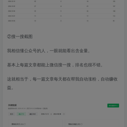
②搜一搜截图
我相信懂公众号的人，一眼就能看出含金量。
基本上每篇文章都能上微信搜一搜，排名也很不错。
这就相当于，每一篇文章每天都在帮我自动涨粉，自动赚收
益。