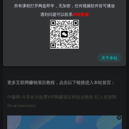
所有课程打开网盘即学，无加密，任何视频软件皆可播放
遇到问题可以联系
本站客服
中赚网 - 分享各大收费VIP网赚项目和创业教程 - 狂人资源
网
关于本站
(kr-ai-tool.com)
更多互联网赚钱项目教程，点击以下链接进入本站首页
：
中赚网-分享各大收费VIP网赚项目和创业教程-狂人资源网
(kr-ai-tool.com)