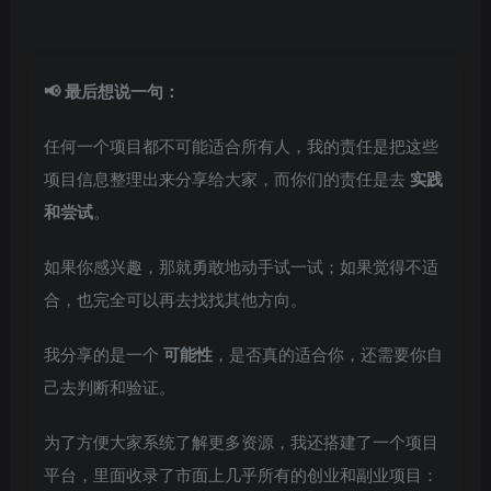
📢 最后想说一句：
任何一个项目都不可能适合所有人，我的责任是把这些
项目信息整理出来分享给大家，而你们的责任是去
实践
和尝试
。
如果你感兴趣，那就勇敢地动手试一试；如果觉得不适
合，也完全可以再去找找其他方向。
我分享的是一个
可能性
，是否真的适合你，还需要你自
己去判断和验证。
为了方便大家系统了解更多资源，我还搭建了一个项目
平台，里面收录了市面上几乎所有的创业和副业项目：