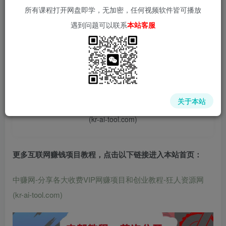
所有课程打开网盘即学，无加密，任何视频软件皆可播放
遇到问题可以联系
本站客服
📌 1000➕互联网副业项目教程，更多网赚项目，点击以下
链接进入本站首页：
中赚网 - 分享各大收费VIP网赚项目和创业教程 - 狂人资源
关于本站
网
(kr-ai-tool.com)
更多互联网赚钱项目教程，点击以下链接进入本站首页
：
中赚网-分享各大收费VIP网赚项目和创业教程-狂人资源网
(kr-ai-tool.com)