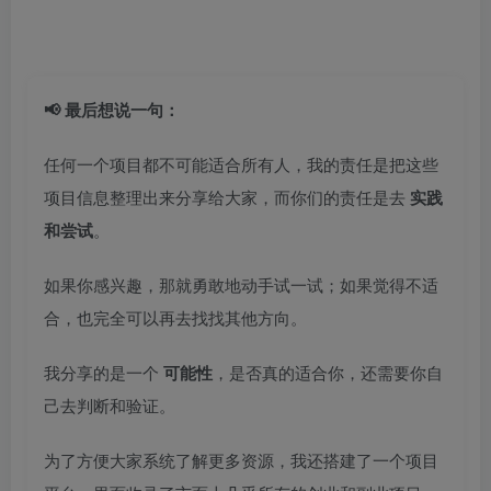
📢 最后想说一句：
任何一个项目都不可能适合所有人，我的责任是把这些
项目信息整理出来分享给大家，而你们的责任是去
实践
和尝试
。
如果你感兴趣，那就勇敢地动手试一试；如果觉得不适
合，也完全可以再去找找其他方向。
我分享的是一个
可能性
，是否真的适合你，还需要你自
己去判断和验证。
为了方便大家系统了解更多资源，我还搭建了一个项目