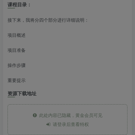
课程目录：
接下来，我将分四个部分进行详细说明：
项目概述
项目准备
操作步骤
重要提示
资源下载地址
此处内容已隐藏，黄金会员可见
请登录后查看特权