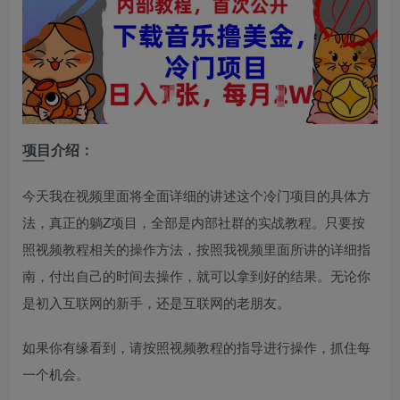
项目介绍：
今天我在视频里面将全面详细的讲述这个冷门项目的具体方
法，真正的躺Z项目，全部是内部社群的实战教程。只要按
照视频教程相关的操作方法，按照我视频里面所讲的详细指
南，付出自己的时间去操作，就可以拿到好的结果。无论你
是初入互联网的新手，还是互联网的老朋友。
如果你有缘看到，请按照视频教程的指导进行操作，抓住每
一个机会。