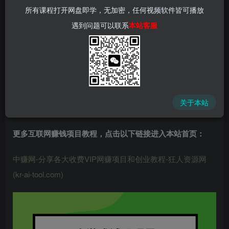
所有课程打开网盘即学，无加密，任何视频软件皆可播放
遇到问题可以联系
本站客服
中赚网 - 分享各大收费VIP网赚项目和创业教程 - 狂人资源
网
(kr-ai-tool.com)
关于本站
更多互联网赚钱项目教程，点击以下链接进入本站首页
：
中赚网-分享各大收费VIP网赚项目和创业教程-狂人资源网
(kr-ai-tool.com)