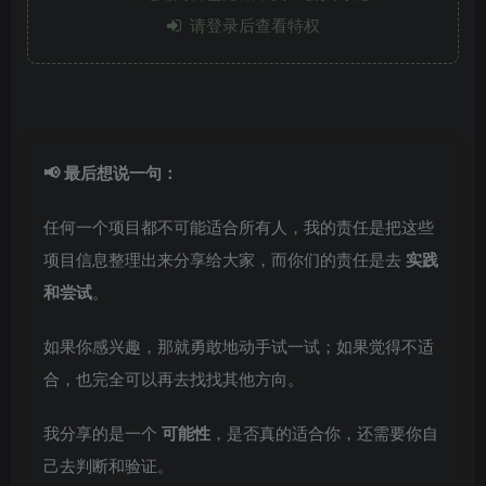
请登录后查看特权
📢 最后想说一句：
任何一个项目都不可能适合所有人，我的责任是把这些
项目信息整理出来分享给大家，而你们的责任是去
实践
和尝试
。
如果你感兴趣，那就勇敢地动手试一试；如果觉得不适
合，也完全可以再去找找其他方向。
我分享的是一个
可能性
，是否真的适合你，还需要你自
己去判断和验证。