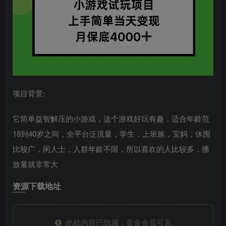
项目背景:
它简单益智解压的小游戏，这个游戏好玩有趣，适合年龄范
18到40岁之间，全平台泛流量，学生，上班族，宝妈，休围
比较广，闲人士，人群年龄不限，所以喜欢的人比较多，播
放量就非常大
资源下载地址
此处内容已隐藏，黄金会员可见