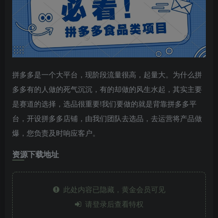
拼多多是一个大平台，现阶段流量很高，起量大。为什么拼
多多有的人做的死气沉沉，有的却做的风生水起，其实主要
是赛道的选择，选品很重要!我们要做的就是背靠拼多多平
台，开设拼多多店铺，由我们团队去选品，去运营将产品做
爆，您负责及时响应客户。
资源下载地址
此处内容已隐藏，黄金会员可见
请登录后查看特权