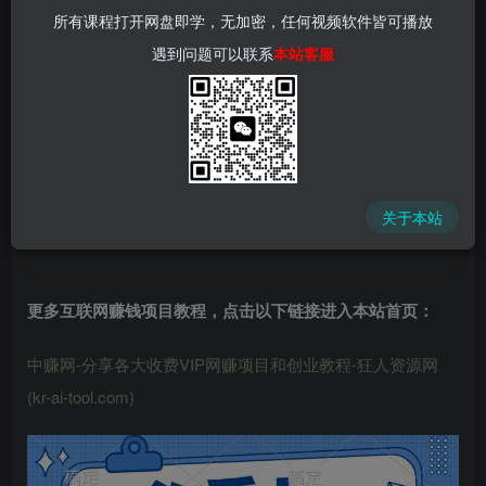
所有课程打开网盘即学，无加密，任何视频软件皆可播放
遇到问题可以联系
本站客服
中赚网 - 分享各大收费VIP网赚项目和创业教程 - 狂人资源
网
关于本站
(kr-ai-tool.com)
更多互联网赚钱项目教程，点击以下链接进入本站首页
：
中赚网-分享各大收费VIP网赚项目和创业教程-狂人资源网
(kr-ai-tool.com)