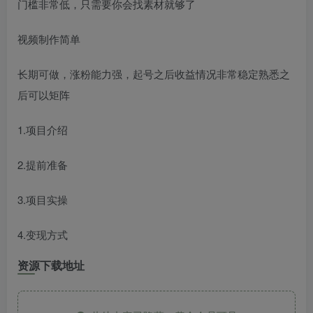
门槛非常低，只需要你会找素材就够了
视频制作简单
长期可做，涨粉能力强，起号之后收益情况非常稳定熟悉之
后可以矩阵
1.项目介绍
2.提前准备
3.项目实操
4.变现方式
资源下载地址