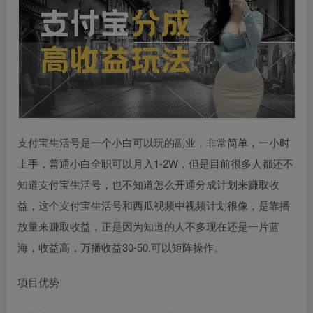
支付宝生活号是一个小白可以玩的副业，非常简单，一小时
上手，普通小白全职可以月入1-2W，但是目前很多人都还不
知道支付宝生活号，也不知道怎么开通分成计划来赚取收
益，这个支付宝生活号和西瓜视频中视频计划很像，是靠播
放量来赚取收益，正是因为知道的人不多现在还是一片蓝
海，收益高，万播收益30-50.可以矩阵操作。
项目优势