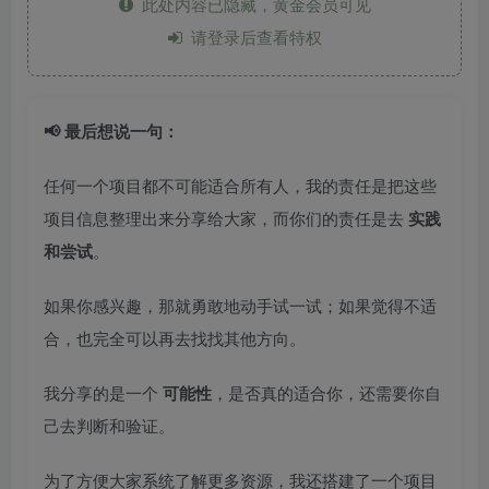
此处内容已隐藏，黄金会员可见
请登录后查看特权
📢 最后想说一句：
任何一个项目都不可能适合所有人，我的责任是把这些
项目信息整理出来分享给大家，而你们的责任是去
实践
和尝试
。
如果你感兴趣，那就勇敢地动手试一试；如果觉得不适
合，也完全可以再去找找其他方向。
我分享的是一个
可能性
，是否真的适合你，还需要你自
己去判断和验证。
为了方便大家系统了解更多资源，我还搭建了一个项目