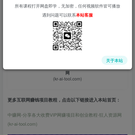
所有课程打开网盘即学，无加密，任何视频软件皆可播放
遇到问题可以联系
本站客服
📌 1000➕互联网副业项目教程，更多网赚项目，点击以下
链接进入本站首页：
关于本站
中赚网 - 分享各大收费VIP网赚项目和创业教程 - 狂人资源
网
(kr-ai-tool.com)
更多互联网赚钱项目教程，点击以下链接进入本站首页
：
中赚网-分享各大收费VIP网赚项目和创业教程-狂人资源网
(kr-ai-tool.com)