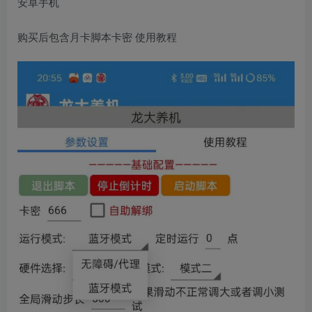
安卓手机
购买后包含月卡脚本卡密 使用教程