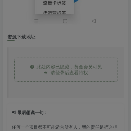
资源下载地址
此处内容已隐藏，黄金会员可见
请登录后查看特权
📢 最后想说一句：
任何一个项目都不可能适合所有人，我的责任是把这些