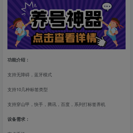
功能介绍：
支持无障碍，蓝牙模式
支持10几种标签类型
支持穿山甲，快手，腾讯，百度，系列打标签养机
设备需求：