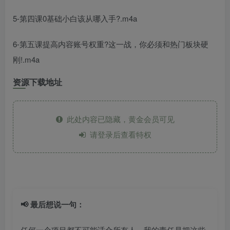
5-第四课0基础小白该从哪入手?.m4a
6-第五课提高内容账号权重?这一战，你必须和热门板块硬
刚!.m4a
资源下载地址
此处内容已隐藏，黄金会员可见
请登录后查看特权
📢 最后想说一句：
任何一个项目都不可能适合所有人，我的责任是把这些