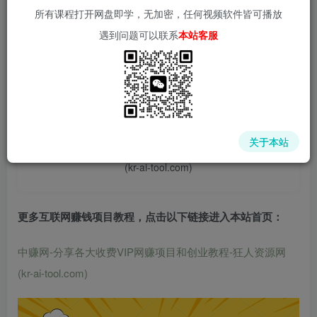
所有课程打开网盘即学，无加密，任何视频软件皆可播放
遇到问题可以联系
本站客服
📌 1000➕互联网副业项目教程，更多网赚项目，点击以下
链接进入本站首页：
中赚网 - 分享各大收费VIP网赚项目和创业教程 - 狂人资源
关于本站
网
(kr-ai-tool.com)
更多互联网赚钱项目教程，点击以下链接进入本站首页
：
中赚网-分享各大收费VIP网赚项目和创业教程-狂人资源网
(kr-ai-tool.com)