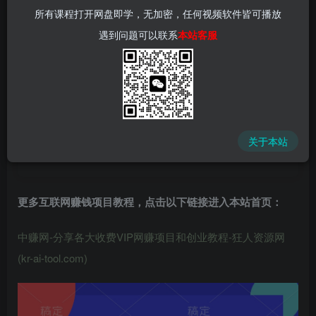
所有课程打开网盘即学，无加密，任何视频软件皆可播放
遇到问题可以联系
本站客服
中赚网 - 分享各大收费VIP网赚项目和创业教程 - 狂人资源
网
关于本站
(kr-ai-tool.com)
更多互联网赚钱项目教程，点击以下链接进入本站首页
：
中赚网-分享各大收费VIP网赚项目和创业教程-狂人资源网
(kr-ai-tool.com)