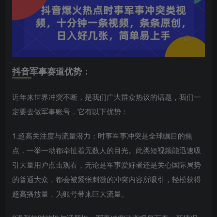
抖音军事赛道优势：
近年来世界冲突不断，是我们广大群众热议的话题，我们一
定要去做军事账号，它有以下优势：
1.超高关注度与流量潜力：时事军事冲突是全球瞩目的焦
点，一举一动都牵扯着无数人的目光。此类短视频能迅速吸
引大量用户点击观看，无论是军事爱好者还是关心国际局势
的普通大众，都会被紧张刺激的冲突内容所吸引，轻松获得
超高播放量，为账号带来巨大流量。