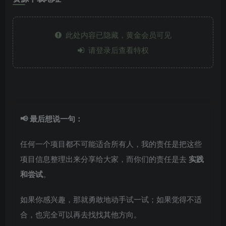
此处内容已隐藏，黄金会员可见
请登录后查看特权
📢 最后想说一句：
任何一个项目都不可能适合所有人，我的责任是把这些
项目信息整理出来分享给大家，而你们的责任是去
实践
和尝试
。
如果你感兴趣，那就勇敢地动手试一试；如果觉得不适
合，也完全可以再去找找其他方向。