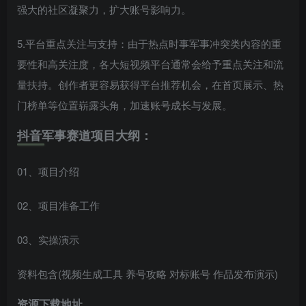
强大的社区凝聚力，扩大账号影响力。
5.平台重点关注与支持：由于热点时事军事冲突类内容的重
要性和高关注度，各大短视频平台通常会给予重点关注和流
量扶持。创作者更容易获得平台推荐机会，在首页展示、热
门榜单等位置崭露头角，加速账号成长与发展。
抖音军事赛道项目大纲：
01、项目介绍
02、项目准备工作
03、实操演示
资料包含(视频生成工具 养号攻略 对标账号 作品发布演示)
资源下载地址