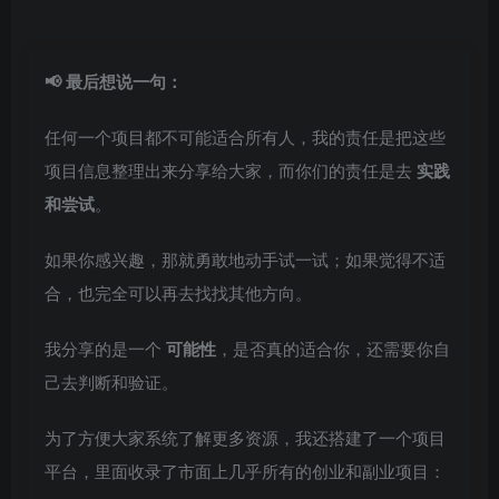
📢 最后想说一句：
任何一个项目都不可能适合所有人，我的责任是把这些
项目信息整理出来分享给大家，而你们的责任是去
实践
和尝试
。
如果你感兴趣，那就勇敢地动手试一试；如果觉得不适
合，也完全可以再去找找其他方向。
我分享的是一个
可能性
，是否真的适合你，还需要你自
己去判断和验证。
为了方便大家系统了解更多资源，我还搭建了一个项目
平台，里面收录了市面上几乎所有的创业和副业项目：