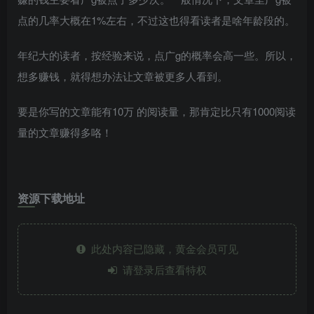
点的几率大概在1%左右，不过这也得看读者是啥年龄段的。
年纪大的读者，按经验来说，点广g的概率会高一些。所以，
想多赚钱，就得想办法让文章被更多人看到。
要是你写的文章能有10万 的阅读量，那肯定比只有1000阅读
量的文章赚得多咯！
资源下载地址
此处内容已隐藏，黄金会员可见
请登录后查看特权