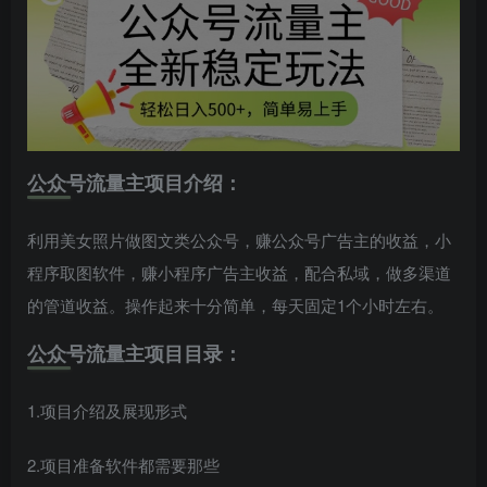
公众号流量主项目介绍：
利用美女照片做图文类公众号，赚公众号广告主的收益，小
程序取图软件，赚小程序广告主收益，配合私域，做多渠道
的管道收益。操作起来十分简单，每天固定1个小时左右。
公众号流量主项目目录：
1.项目介绍及展现形式
2.项目准备软件都需要那些