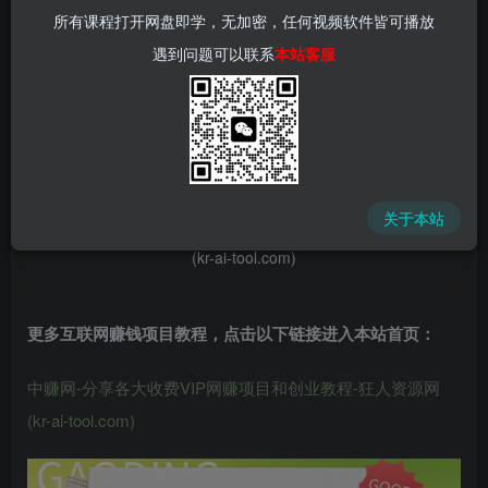
所有课程打开网盘即学，无加密，任何视频软件皆可播放
遇到问题可以联系
本站客服
📌 1000➕互联网副业项目教程，更多网赚项目，点击以下
链接进入本站首页：
中赚网 - 分享各大收费VIP网赚项目和创业教程 - 狂人资源
关于本站
网
(kr-ai-tool.com)
更多互联网赚钱项目教程，点击以下链接进入本站首页
：
中赚网-分享各大收费VIP网赚项目和创业教程-狂人资源网
(kr-ai-tool.com)