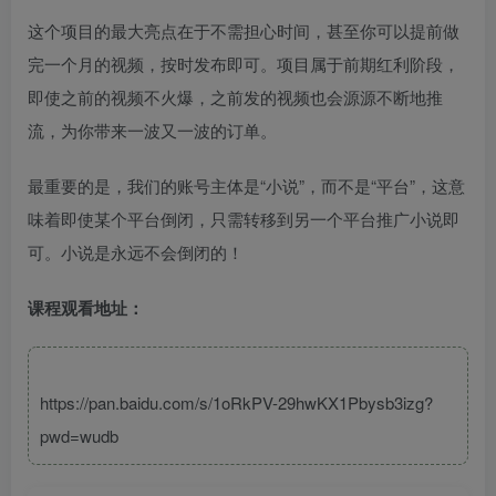
这个项目的最大亮点在于不需担心时间，甚至你可以提前做
完一个月的视频，按时发布即可。项目属于前期红利阶段，
即使之前的视频不火爆，之前发的视频也会源源不断地推
流，为你带来一波又一波的订单。
最重要的是，我们的账号主体是“小说”，而不是“平台”，这意
味着即使某个平台倒闭，只需转移到另一个平台推广小说即
可。小说是永远不会倒闭的！
课程观看地址：
https://pan.baidu.com/s/1oRkPV-29hwKX1Pbysb3izg?
pwd=wudb