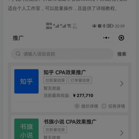
适合个人工作室，可以批量操作，且提供了详细教程。