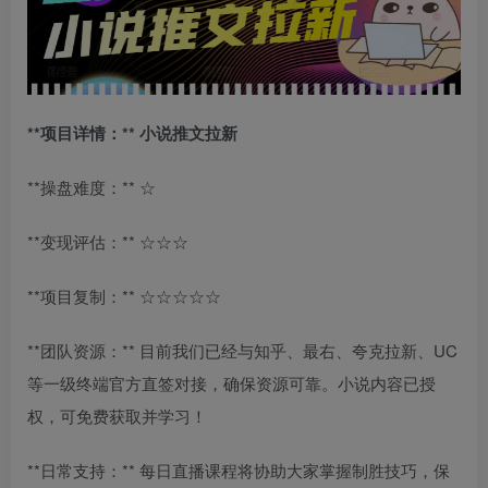
**项目详情：** 小说推文拉新
**操盘难度：** ☆
**变现评估：** ☆☆☆
**项目复制：** ☆☆☆☆☆
**团队资源：** 目前我们已经与知乎、最右、夸克拉新、UC
等一级终端官方直签对接，确保资源可靠。小说内容已授
权，可免费获取并学习！
**日常支持：** 每日直播课程将协助大家掌握制胜技巧，保