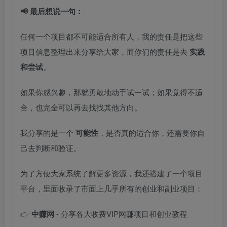
📢 最后想说一句：
任何一个项目都不可能适合所有人，我的责任是把这些
项目信息整理出来分享给大家，而你们的责任是去
实践
和尝试
。
如果你感兴趣，那就勇敢地动手试一试；如果觉得不适
合，也完全可以再去找找其他方向。
我分享的是一个
可能性
，是否真的适合你，还需要你自
己去判断和验证。
为了方便大家系统了解更多资源，我还搭建了一个项目
平台，里面收录了市面上几乎所有的创业和副业项目：
👉
中赚网
- 分享各大收费VIP网赚项目和创业教程