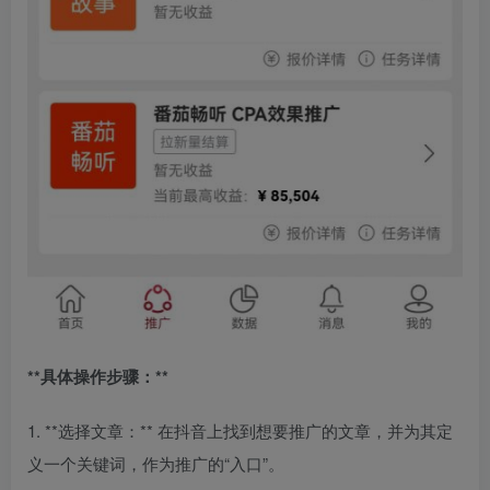
**具体操作步骤：**
1. **选择文章：** 在抖音上找到想要推广的文章，并为其定
义一个关键词，作为推广的“入口”。