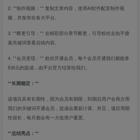
2. **制作视频：** 复制文章内容，使用AI软件配音制作视
频，并发布在各大平台。
3. **断更引导：** 在精彩部分章节断更，引导粉丝去知乎搜
索关键词查看后续内容。
4. **会员变现：** 粉丝开通会员，每个会员开通我们都能拿
到6元的提成，由平台官方结算给我们。
**长期稳定：**
该项目具有长期性，因为会员有期限，到期后用户会再次用
我们的关键词开通会员，提成会重新计算。并且，项目周期
性很长，每月都会有一大批用户重置。
**总结亮点：**