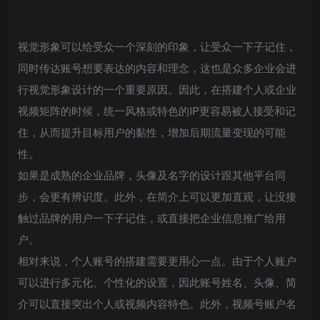
视觉形象可以给受众一个深刻的印象，让受众一下子记住，
同时传达账号想要表达的内容和理念，这也是众多企业会进
行视觉形象设计的一个重要原因。因此，在搭建个人或企业
视频矩阵的时候，统一风格或特色的IP更容易被人接受和记
住，从而提升目标用户的黏性，增加后期流量变现的可能
性。
如果是成熟的企业品牌，头像及名字的设计跟其他平台同
步，会更有辨识度。此外，在简介上可以更加直观，让没接
触过品牌的用户一下子记住，或直接把企业信息推广给用
户。
相对来说，个人账号的搭建需要更用心一点。由于个人账户
可以进行多元化、个性化的设置，因此账号姓名、头像、简
介可以直接突出个人或视频内容特色。此外，视频号账户名