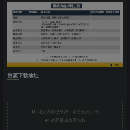
资源下载地址
此处内容已隐藏，黄金会员可见
请登录后查看特权