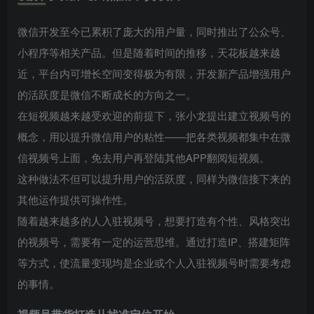
微信开发至今已累积了庞大的用户量，同时推出了公众号、
小程序等相关产品。但是随着时间的推移，天花板越来越
近，平台内可增长空间变得极为有限，开发新产品增强用户
的活跃度是微信不断成长的方向之一。
在短视频越来越受欢迎的前提下，张小龙提出建立视频号的
概念，用以提升微信用户的粘性——把各类视频都集中在微
信视频号上面，免去用户再登陆其他APP翻阅短视频。
这种做法不但可以提升用户的活跃度，同样为微信接下来的
其他运作提供可操作性。
随着越来越多的人入驻视频号，想要打造有个性、风格突出
的视频号，需要有一定的运营思维。通过打造IP、搭建矩阵
等方式，使流量变现均是企业或个人入驻视频号时需要考虑
的事情。