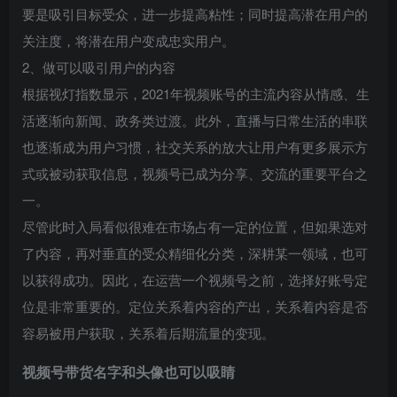
要是吸引目标受众，进一步提高粘性；同时提高潜在用户的
关注度，将潜在用户变成忠实用户。
2、做可以吸引用户的内容
根据视灯指数显示，2021年视频账号的主流内容从情感、生
活逐渐向新闻、政务类过渡。此外，直播与日常生活的串联
也逐渐成为用户习惯，社交关系的放大让用户有更多展示方
式或被动获取信息，视频号已成为分享、交流的重要平台之
一。
尽管此时入局看似很难在市场占有一定的位置，但如果选对
了内容，再对垂直的受众精细化分类，深耕某一领域，也可
以获得成功。因此，在运营一个视频号之前，选择好账号定
位是非常重要的。定位关系着内容的产出，关系着内容是否
容易被用户获取，关系着后期流量的变现。
视频号带货
名字和头像也可以吸睛