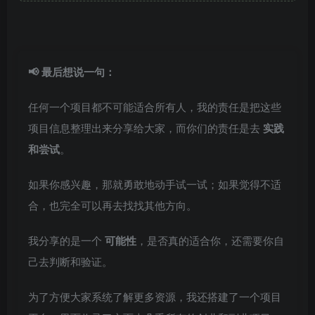
📢 最后想说一句：
任何一个项目都不可能适合所有人，我的责任是把这些
项目信息整理出来分享给大家，而你们的责任是去
实践
和尝试
。
如果你感兴趣，那就勇敢地动手试一试；如果觉得不适
合，也完全可以再去找找其他方向。
我分享的是一个
可能性
，是否真的适合你，还需要你自
己去判断和验证。
为了方便大家系统了解更多资源，我还搭建了一个项目