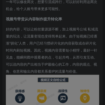
一年可以修改两次，想要引流或跨行，可以好好利用这两次
机会，给个人账号带来更多可能性。
视频号带货
从内容制作提升转化率
好的内容，可以让粉丝量源源不断，加上视频号公域 私域流
量的玩法，让流量变现也变得简单起来。由于短视频已经逐
渐“驯化”人类，用户已经习惯碎片化的内容获取或在碎片化
时间内刷短视频。因此，视频内容需要短小精悍，最好一针
见血，能瞬间戳中观看者的点，引起共鸣，从而引发互动。
可以说内容的产出相当于IP最核心的工作，内容的观点、视
角、创意和输出内容都关系着IP的流量与价值。