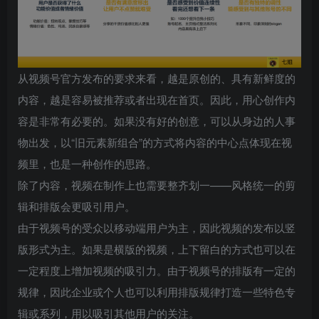
从视频号官方发布的要求来看，越是原创的、具有新鲜度的
内容，越是容易被推荐或者出现在首页。因此，用心创作内
容是非常有必要的。如果没有好的创意，可以从身边的人事
物出发，以“旧元素新组合”的方式将内容的中心点体现在视
频里，也是一种创作的思路。
除了内容，视频在制作上也需要整齐划一——风格统一的剪
辑和排版会更吸引用户。
由于视频号的受众以移动端用户为主，因此视频的发布以竖
版形式为主。如果是横版的视频，上下留白的方式也可以在
一定程度上增加视频的吸引力。由于视频号的排版有一定的
规律，因此企业或个人也可以利用排版规律打造一些特色专
辑或系列，用以吸引其他用户的关注。