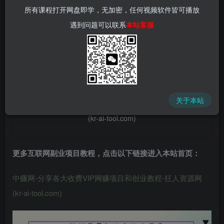
所有课程打开网盘即学，无加密，任何视频软件皆可播放
遇到问题可以联系
本站客服
📌 1000➕互联网副业项目教程，更多网赚项目，点击以下
链接进入本站首页：
中赚网 - 分享各大收费VIP网赚项目和创业教程 - 狂人资源
关于本站
网
(kr-ai-tool.com)
更多互联网副业项目教程，点击以下链接进入本站首页
：
中赚网-分享各大收费VIP网赚项目和创业教程-狂人资源网
(kr-ai-tool.com)