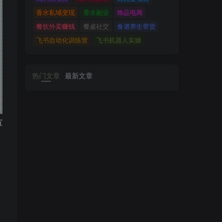
香水私域变现
香水副业
饰品电商
餐饮外卖赚钱
餐桌社交
食谱养生带货
飞书自动化训练营
飞书机器人实操
热门文章
最新文章
方