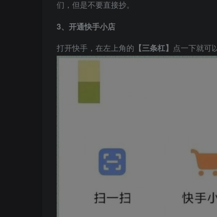
们，但是不要直接抄。
3、开通快手小店
打开快手，在左上角的
【三条杠】
点一下就可