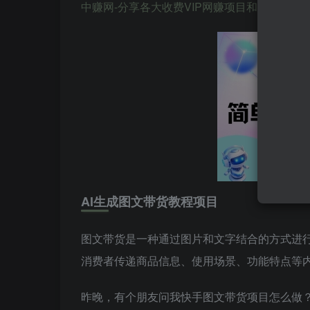
中赚网-分享各大收费VIP网赚项目和创业教程-狂人资源网 
AI生成图文带货教程项目
图文带货是一种通过图片和文字结合的方式进
消费者传递商品信息、使用场景、功能特点等
昨晚，有个朋友问我快手图文带货项目怎么做