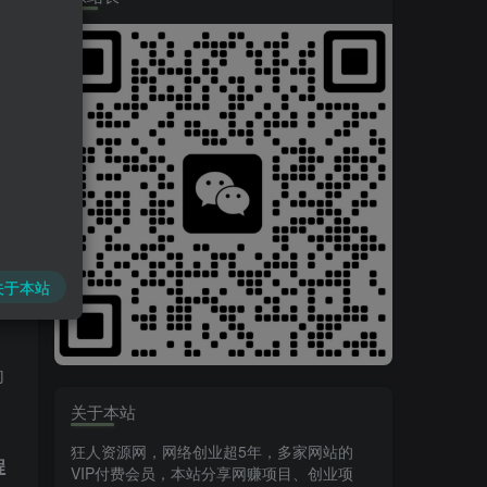
关于本站
向
关于本站
狂人资源网，网络创业超5年，多家网站的
程
VIP付费会员，本站分享网赚项目、创业项