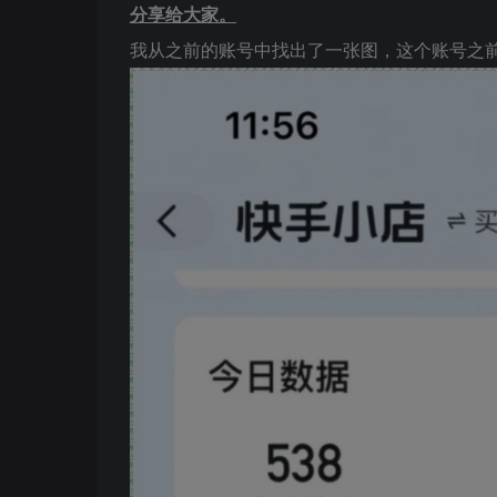
分享给大家。
我从之前的账号中找出了一张图，这个账号之前干