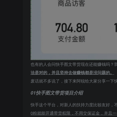
也有的人会问快手图文带货现在还能赚钱吗？
法是对的，并且坚持去做赚钱都是没问题的。
废话就不多说了，接下来阿锐给大家分享一下
01
快手图文带货项目介绍
快手这个平台，对新人的扶持力度比较友好，
0粉就能开通带货权限，不用交保证金，并且