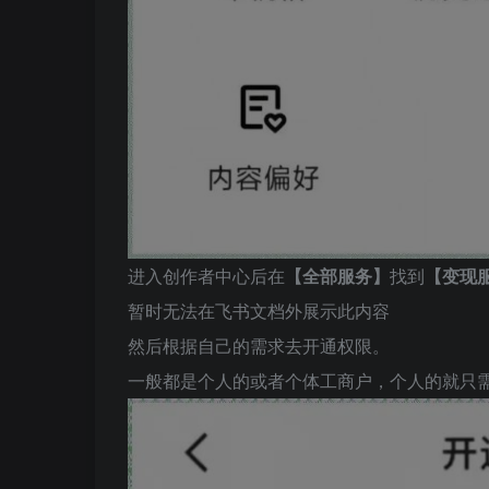
进入创作者中心后在
【全部服务】
找到
【变现
暂时无法在飞书文档外展示此内容
然后根据自己的需求去开通权限。
一般都是个人的或者个体工商户，个人的就只需