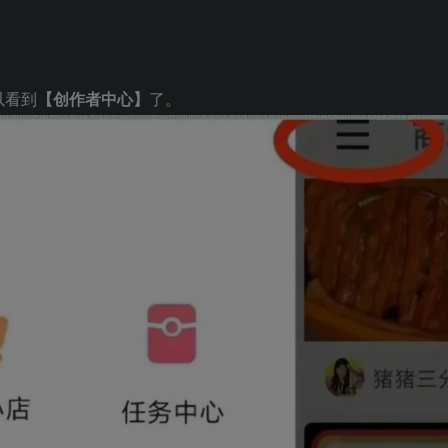
以看到
【创作者中心】
了。