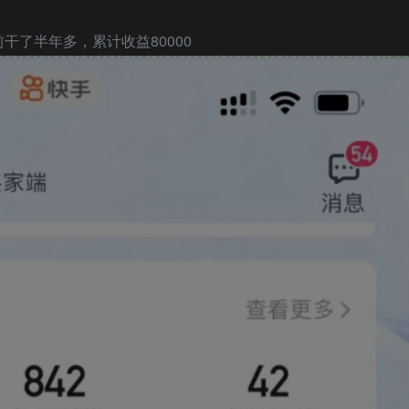
了半年多，累计收益80000