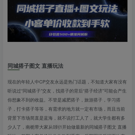
同城搭子图文 直播玩法
现在的年轻人中CP交友永远是热门话题，不知道大家有没有
听说过“同城搭子”交友，找搭子的背后“搭子经济”可能会产生
你想象不到的收益。不管是减肥搭子，旅游搭子，学习搭
子，打卡搭子等等，有需求的地方就一定有市场，而且当前
背景下市场简直是蓝海，就不说打工人了，就大学生都有多
少人了，南栀带大家从0到1开始做最新的同城搭子图文 直播