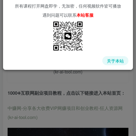
所有课程打开网盘即学，无加密，任何视频软件皆可播放
遇到问题可以联系
本站客服
📌 1000➕互联网副业项目教程，更多网赚项目，点击以下
链接进入本站首页：
中赚网 - 分享各大收费VIP网赚项目和创业教程 - 狂人资源
关于本站
网
(kr-ai-tool.com)
1000➕互联网副业项目教程，点击以下链接进入本站首页
：
中赚网-分享各大收费VIP网赚项目和创业教程-狂人资源网
(kr-ai-tool.com)