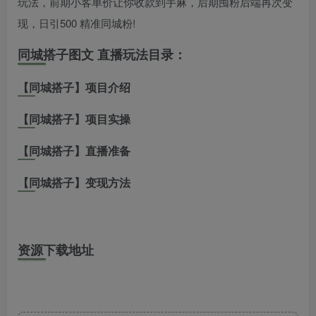
玩法，前期小客单价让你收款到手麻，后期囤粉后端再次变
现，日引500 精准同城粉!
同城搭子图文 直播玩法目录：
【同城搭子】项目介绍
【同城搭子】项目实操
【同城搭子】直播准备
【同城搭子】变现方法
资源下载地址