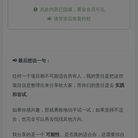
此处内容已隐藏，黄金会员可见
请登录后查看特权
📢 最后想说一句：
任何一个项目都不可能适合所有人，我的责任是把这些
项目信息整理出来分享给大家，而你们的责任是去
实践
和尝试
。
如果你感兴趣，那就勇敢地动手试一试；如果觉得不适
合，也完全可以再去找找其他方向。
我分享的是一个
可能性
，是否真的适合你，还需要你自