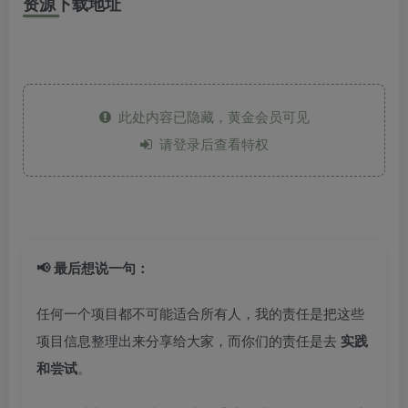
资源下载地址
此处内容已隐藏，黄金会员可见
请登录后查看特权
📢 最后想说一句：
任何一个项目都不可能适合所有人，我的责任是把这些
项目信息整理出来分享给大家，而你们的责任是去
实践
和尝试
。