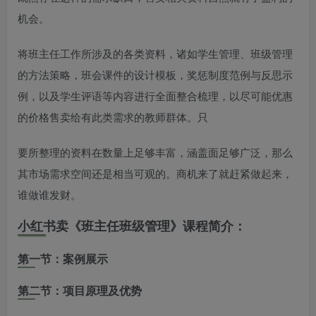
机会。
将班主任工作所涉及的各类资料，诸如学生管理、班级管理
的方法策略，班会课件的设计模板，奖惩制度范例与反思示
例，以及学生评语等内容进行全面整合梳理，以尽可能优惠
的价格售卖给有此类需求的教师群体。只
要所整理的资料在数量上足够丰富，涵盖面足够广泛，那么
其市场需求空间还是相当可观的。商机来了就赶紧做起来，
谁做谁发财。
小红书卖《班主任班级管理》课程简介：
第一节：案例展示
第二节：项目原理及优势