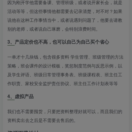
因为刚开学他需要备课、管理班级，或者说开家长会，就是
活动等等，但这些事情他都需要去记录清楚，对不对？如果
说他在这种工作事情当中，或者说遇到问题了，他要去请教
别的老师，或者说自己琢磨，会特别浪费时间。
3、产品定价也不高，也可以自己为自己买个省心
一单才十几块钱，包含很多资料 学生管理、班级管理的方法
策略，班会课件的设计模板，奖惩制度范例与反思示例，以
及学生评语、班级日常管理事务表、班级课程表、班主任工
作职责、家校安全监护责任协议、班主任工作计划表等等
4、虚拟产品
我们也不需要囤货，只要把资料整理好就可以，而且我们的
资料卖出去之后是不需要去售后的。