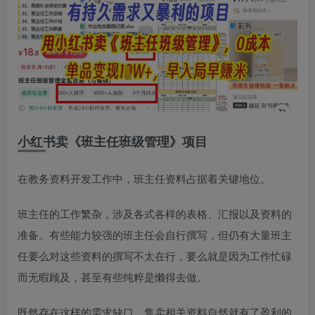
小红书卖《班主任班级管理》项目
在教务资料开发工作中，班主任资料占据着关键地位。
班主任的工作繁杂，涉及各式各样的表格、汇报以及资料的
准备。有些能力较强的班主任会自行撰写，但仍有大量班主
任要么对这些资料的撰写不太在行，要么就是因为工作忙碌
而无暇顾及，甚至有些纯粹是懒得去做。
既然存在这样的需求缺口，售卖相关资料自然就有了盈利的