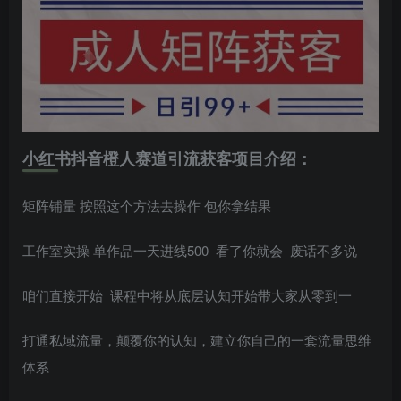
小红书抖音橙人赛道引流获客项目介绍：
矩阵铺量 按照这个方法去操作 包你拿结果
工作室实操 单作品一天进线500 看了你就会 废话不多说
咱们直接开始 课程中将从底层认知开始带大家从零到一
打通私域流量，颠覆你的认知，建立你自己的一套流量思维
体系