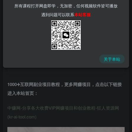
所有课程打开网盘即学，无加密，任何视频软件皆可播放
遇到问题可以联系
本站客服
中赚网 - 分享各大收费VIP网赚项目和创业教程 - 狂人资源
网
关于本站
(kr-ai-tool.com)
1000➕互联网副业项目教程，更多网赚项目，点击以下链接
进入本站首页
：
中赚网-分享各大收费VIP网赚项目和创业教程-狂人资源网
(kr-ai-tool.com)