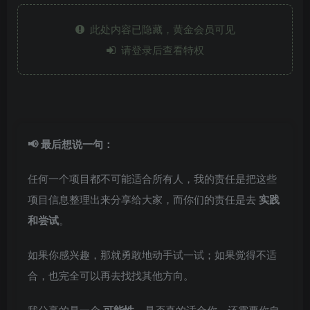
此处内容已隐藏，黄金会员可见
请登录后查看特权
📢 最后想说一句：
任何一个项目都不可能适合所有人，我的责任是把这些
项目信息整理出来分享给大家，而你们的责任是去
实践
和尝试
。
如果你感兴趣，那就勇敢地动手试一试；如果觉得不适
合，也完全可以再去找找其他方向。
我分享的是一个
，是否真的适合你，还需要你自