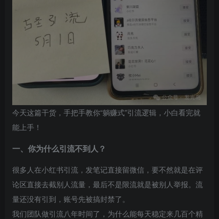
今天这篇干货，手把手教你“躺赚式”引流逻辑，小白看完就
能上手！
一、你为什么引流不到人？
很多人在小红书引流，发笔记直接留微信，要不然就是在评
论区直接去截别人流量，最后不是限流就是被别人举报。流
量还没有引到，账号先被搞封禁了。
我们团队做引流八年时间了，为什么能每天稳定来几百个精