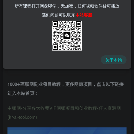
所有课程打开网盘即学，无加密，任何视频软件皆可播放
遇到问题可以联系
本站客服
📌 1000➕互联网副业项目教程，更多网赚项目，点击以下
链接进入本站首页：
中赚网 - 分享各大收费VIP网赚项目和创业教程 - 狂人资源
网
关于本站
(kr-ai-tool.com)
1000➕互联网副业项目教程，更多网赚项目，点击以下链接
进入本站首页
：
中赚网-分享各大收费VIP网赚项目和创业教程-狂人资源网
(kr-ai-tool.com)