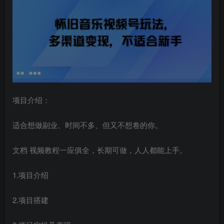
项目介绍：
适合想做副业、时间不多、但又不想卷的你。
文档 视频教程一应俱全，长期可做，人人都能上手。
1.项目介绍
2.项目搭建