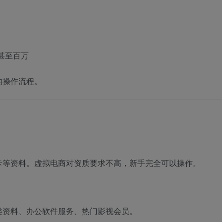
甚至百万
的操作流程。
卡等资料。虚拟电商对资质要求不高，新手完全可以操作。
类资料、办公软件服务、热门影视会员。