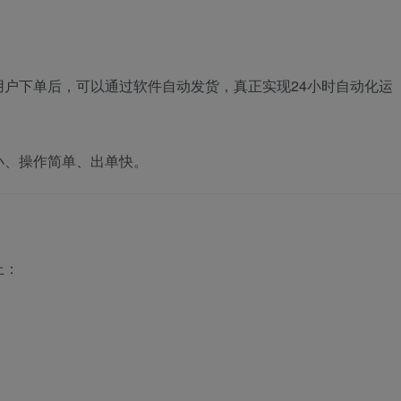
用户下单后，可以通过软件自动发货，真正实现24小时自动化运
小、操作简单、出单快。
上：