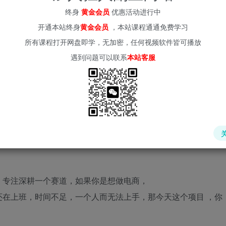
终身
黄金会员
优惠活动进行中
开通本站终身
黄金会员
，本站课程通通免费学习
所有课程打开网盘即学，无加密，任何视频软件皆可播放
遇到问题可以联系
本站客服
，专注深耕一个赛道，如果你是想做电商，
在上班，时间不足，一个人而无法上手，那今天这个项目 ，你