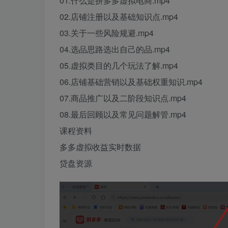
01.什么是拼多多虚拟电商.mp4
02.店铺注册以及基础知识点.mp4
03.关于一些风险规避.mp4
04.选品思路选出自己的品.mp4
05.虚拟类目的几个玩法了解.mp4
06.店铺基础营销以及基础权重知识.mp4
07.商品推广以及二阶段知识点.mp4
08.最后回顾以及常见问题解管.mp4
课程资料
多多虚拟收益实时数据
贷盘资源