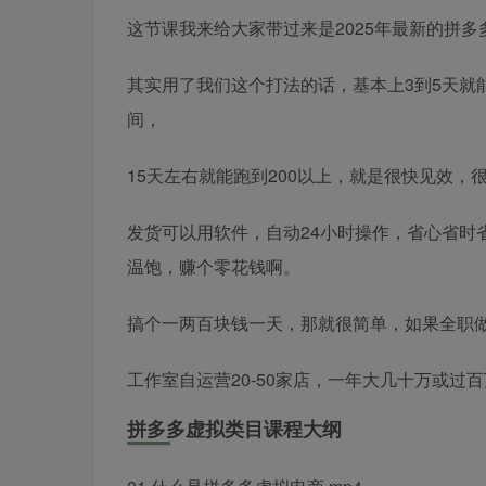
这节课我来给大家带过来是2025年最新的拼
其实用了我们这个打法的话，基本上3到5天就能
间，
15天左右就能跑到200以上，就是很快见效，
发货可以用软件，自动24小时操作，省心省时
温饱，赚个零花钱啊。
搞个一两百块钱一天，那就很简单，如果全职做一
工作室自运营20-50家店，一年大几十万或
拼多多虚拟类目课程大纲