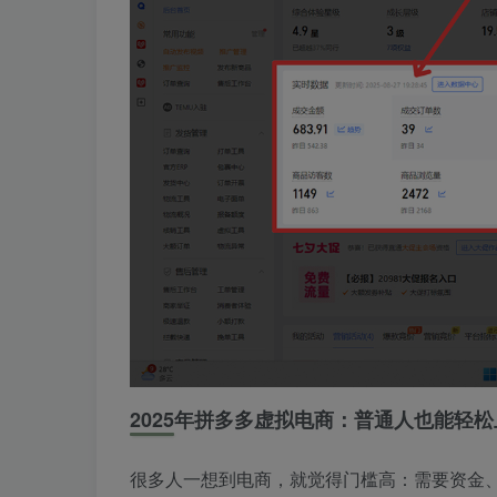
2025年拼多多虚拟电商：普通人也能轻
很多人一想到电商，就觉得门槛高：需要资金