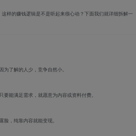
收益，这样的赚钱逻辑是不是听起来很心动？下面我们就详细拆解一
因为了解的人少，竞争自然小。
只要能满足需求，就愿意为内容或资料付费。
露脸，纯靠内容就能变现。