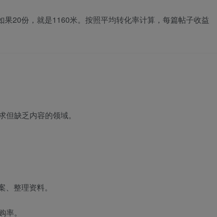
如果20份，就是1160米。按照平均转化率计算，每篇帖子收益
求但缺乏内容的领域。
文案、整理资料。
购率。