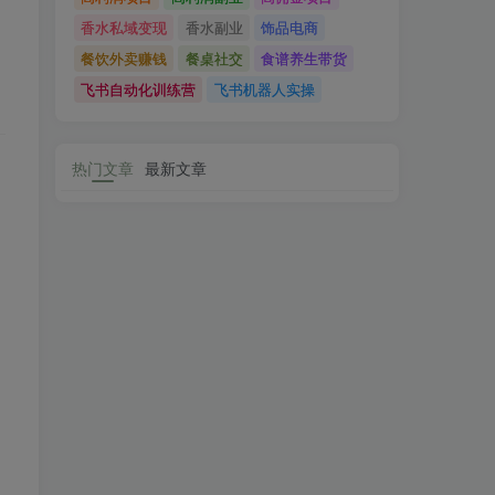
香水私域变现
香水副业
饰品电商
餐饮外卖赚钱
餐桌社交
食谱养生带货
飞书自动化训练营
飞书机器人实操
热门文章
最新文章