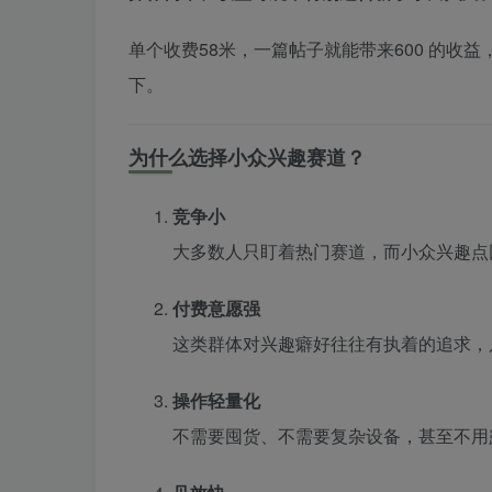
单个收费58米，一篇帖子就能带来600 的
下。
为什么选择小众兴趣赛道？
竞争小
大多数人只盯着热门赛道，而小众兴趣点
付费意愿强
这类群体对兴趣癖好往往有执着的追求，
操作轻量化
不需要囤货、不需要复杂设备，甚至不用