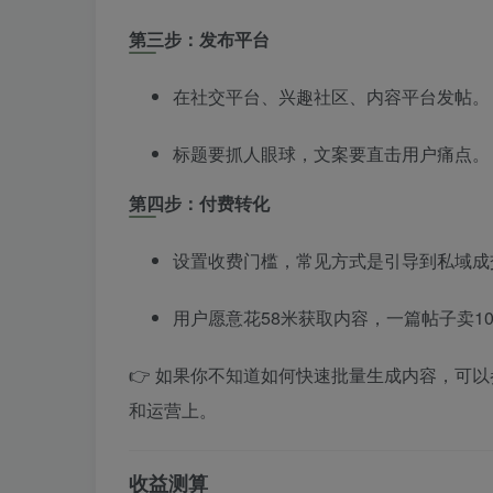
第三步：发布平台
在社交平台、兴趣社区、内容平台发帖。
标题要抓人眼球，文案要直击用户痛点。
第四步：付费转化
设置收费门槛，常见方式是引导到私域成
用户愿意花58米获取内容，一篇帖子卖10单
👉 如果你不知道如何快速批量生成内容，可
和运营上。
收益测算