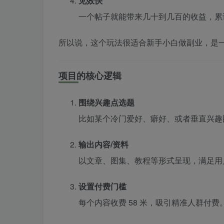
见效快
一个帖子就能带来几十到几百的收益，累
所以说，这个玩法很适合新手小白做副业，是
项目的核心逻辑
围绕兴趣点选题
比如某个冷门爱好、癖好、或者垂直兴趣
输出内容/资料
以文章、图集、教程等形式呈现，满足用
设置付费门槛
每个内容收费 58 米，吸引精准人群付费