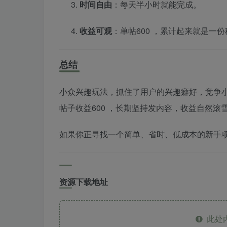
时间自由
：每天半小时就能完成。
收益可观
：单帖600 ，累计起来就是一
总结
小众兴趣玩法，抓住了用户的兴趣癖好，竞争小
帖子收益600 ，长期坚持发内容，收益自然滚
如果你正寻找一个简单、省时、低成本的新手
资源下载地址
此处