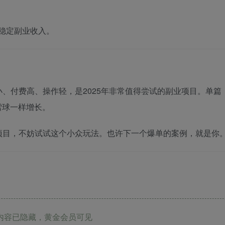
份稳定副业收入。
、付费高、操作轻，是2025年非常值得尝试的副业项目。单篇
雪球一样增长。
项目，不妨试试这个小众玩法。也许下一个爆单的案例，就是你
内容已隐藏，黄金会员可见