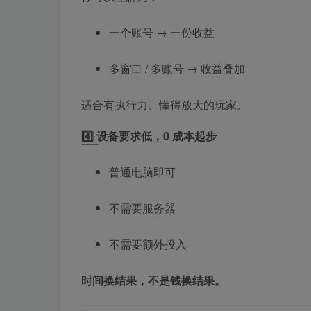
一个账号 → 一份收益
多窗口 / 多账号 → 收益叠加
适合有执行力、懂得放大的玩家。
4️⃣ 设备要求低，0 成本起步
普通电脑即可
不需要服务器
不需要额外投入
时间换结果，不是钱换结果。