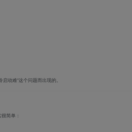
冷启动难”这个问题而出现的。
实很简单：