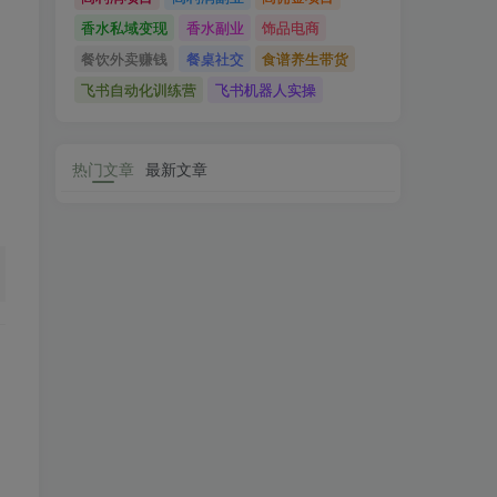
香水私域变现
香水副业
饰品电商
餐饮外卖赚钱
餐桌社交
食谱养生带货
飞书自动化训练营
飞书机器人实操
热门文章
最新文章