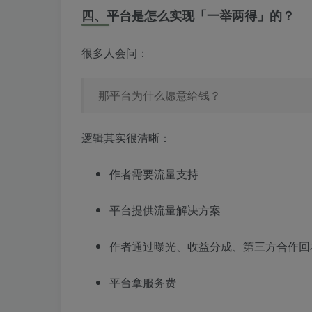
四、平台是怎么实现「一举两得」的？
很多人会问：
那平台为什么愿意给钱？
逻辑其实很清晰：
作者需要流量支持
平台提供流量解决方案
作者通过曝光、收益分成、第三方合作回
平台拿服务费