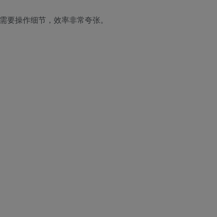
不需要操作细节，效率非常夸张。