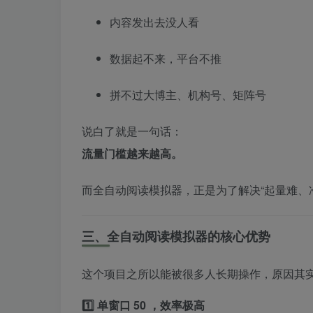
内容发出去没人看
数据起不来，平台不推
拼不过大博主、机构号、矩阵号
说白了就是一句话：
流量门槛越来越高。
而全自动阅读模拟器，正是为了解决“起量难、
三、全自动阅读模拟器的核心优势
这个项目之所以能被很多人长期操作，原因其
1️⃣ 单窗口 50 ，效率极高