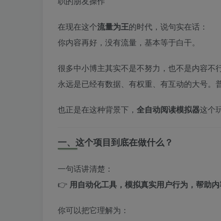
职的朋友操作
在现在这个
流量为王
的时代，说句实在话：
你内容再好，没有流量，基本等于白干。
很多中小博主其实不是不努力，也不是内容不
永远是已经有数据、有权重、有互动的大号。普
也正是在这种背景下，
全自动阅读模拟器
这个
一、这个项目到底在做什么？
一句话讲清楚：
👉
用自动化工具，模拟真实用户行为，帮助内
你可以把它理解为：