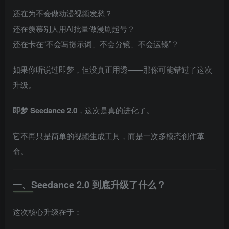
还在为不会做动漫视频发愁？
还在羡慕别人用AI批量做漫剧起号？
还在卡在“不会写提示词、不会分镜、不会运镜”？
如果你听说过即梦，但没真正用透——那你可能错过了这次
升级。
即梦 Seedance 2.0
，这次是真的进化了。
它不再只是简单的视频生成工具，而是一次多模态创作革
命。
一、Seedance 2.0 到底升级了什么？
这次核心升级在于：