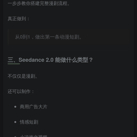
一步步教你搭建完整漫剧流程。
真正做到：
从0到1，做出第一条动漫短剧。
三、Seedance 2.0 能做什么类型？
不仅仅是漫剧。
还可以制作：
商用广告大片
情感短剧
小说推文视频