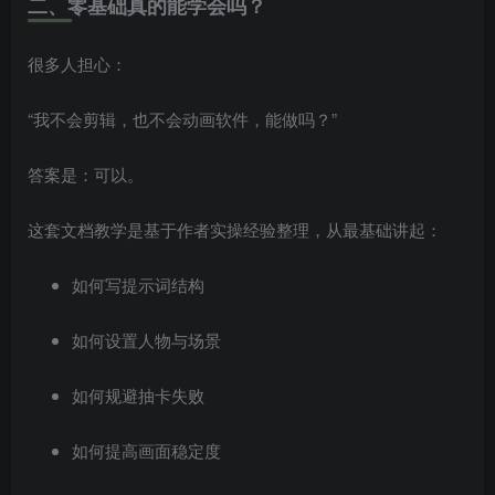
二、零基础真的能学会吗？
很多人担心：
“我不会剪辑，也不会动画软件，能做吗？”
答案是：可以。
这套文档教学是基于作者实操经验整理，从最基础讲起：
如何写提示词结构
如何设置人物与场景
如何规避抽卡失败
如何提高画面稳定度