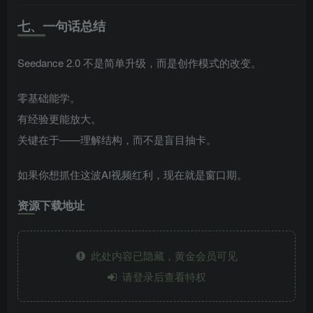
七、一句话总结
Seedance 2.0 不是简单升级，而是创作模式的改变。
零基础能学。
有经验更能放大。
关键在于——理解结构，而不是盲目抽卡。
如果你想抓住这波AI视频红利，现在就是窗口期。
资源下载地址
此处内容已隐藏，黄金会员可见
请登录后查看特权