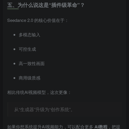
五、为什么说这是“插件级革命”？
Seedance 2.0 的核心价值在于：
多模态输入
可控生成
高一致性画面
商用级质感
相比传统AI视频模型，这次更像：
从“生成器”升级为“创作系统”。
如果你想系统提升AI视频能力，可以配合更多
AI教程
，把提