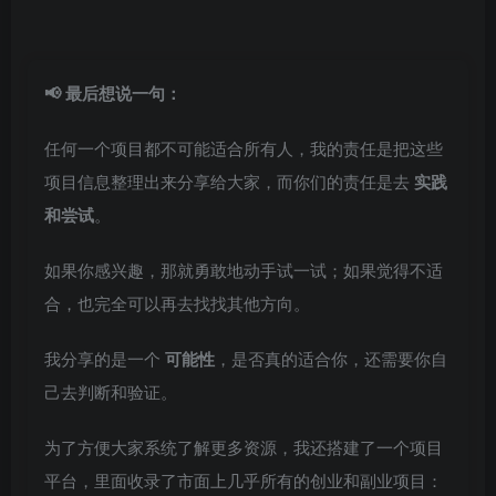
📢 最后想说一句：
任何一个项目都不可能适合所有人，我的责任是把这些
项目信息整理出来分享给大家，而你们的责任是去
实践
和尝试
。
如果你感兴趣，那就勇敢地动手试一试；如果觉得不适
合，也完全可以再去找找其他方向。
我分享的是一个
可能性
，是否真的适合你，还需要你自
己去判断和验证。
为了方便大家系统了解更多资源，我还搭建了一个项目
平台，里面收录了市面上几乎所有的创业和副业项目：