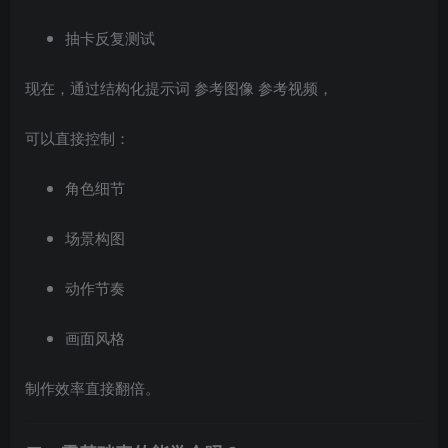
抽卡反复测试
现在，通过结构化提示词 参考图像 参考视频，
可以直接控制：
角色细节
场景构图
动作节奏
画面风格
制作效率直接翻倍。