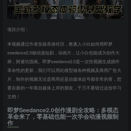
项目介绍：
本视频通过作者实操亲身经历，教素人小白如何用即梦
seedance2.0做动漫短剧，动画片，让小白也能成为创作大
师，附避坑指南。即梦seedance2.0是一次性视频生成插件
革命性的更新，我们可以用此模型做各种视频及商用广告大
片，制作的视频无论是商用还是自媒体起号都非常的香，想
要在新的一年靠自媒体上岸的朋友，千万不要错过这份学习
文档！
即梦Seedance2.0创作漫剧全攻略：多模态
革命来了，零基础也能一次学会动漫视频制
作