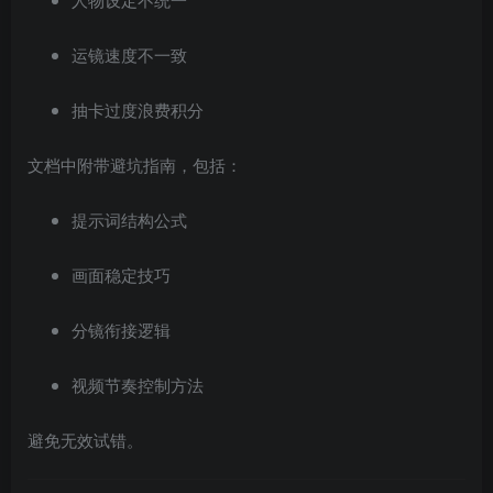
运镜速度不一致
抽卡过度浪费积分
文档中附带避坑指南，包括：
提示词结构公式
画面稳定技巧
分镜衔接逻辑
视频节奏控制方法
避免无效试错。