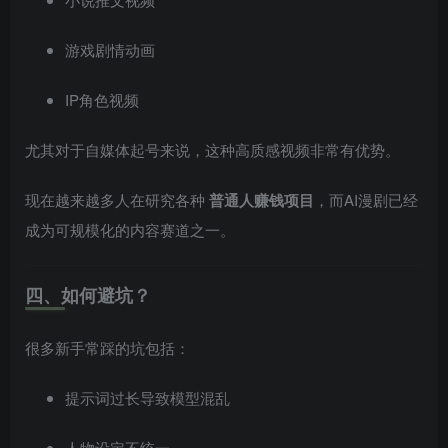
游戏剧情动画
IP角色视频
尤其对于自媒体起号来说，这种高质感视频非常有优势。
现在越来越多人在研究各种
普通人赚钱项目
，而AI漫剧已经
成为可规模化的内容赛道之一。
四、如何避坑？
很多新手常踩的坑包括：
提示词过长导致模型混乱
人物设定不统一