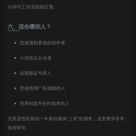
示词与工作流彻底打通。
六、适合哪些人？
想做漫剧赛道的创作者
小说推文从业者
短视频起号新人
想做商用广告视频的人
想用AI提升创作效率的人
尤其是想在新的一年靠自媒体“上岸”的朋友，这套教学非常
值得研究。