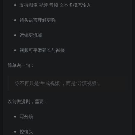
支持图像 视频 音频 文本多模态输入
镜头语言理解更强
运镜更流畅
视频可平滑延长与衔接
简单说一句：
你不再只是“生成视频”，而是“导演视频”。
以前做漫剧，需要：
写分镜
控镜头