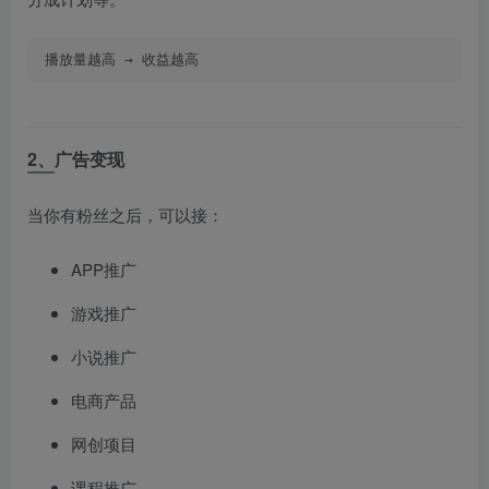
播放量越高 → 收益越高
2、广告变现
当你有粉丝之后，可以接：
APP推广
游戏推广
小说推广
电商产品
网创项目
课程推广