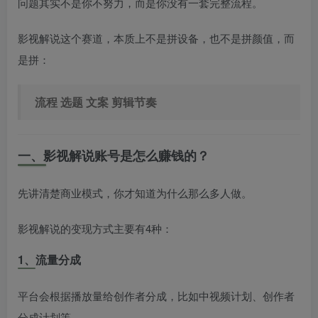
问题其实不是你不努力，而是你没有一套完整流程。
影视解说这个赛道，本质上不是拼设备，也不是拼颜值，而
是拼：
流程 选题 文案 剪辑节奏
一、影视解说账号是怎么赚钱的？
先讲清楚商业模式，你才知道为什么那么多人做。
影视解说的变现方式主要有4种：
1、流量分成
平台会根据播放量给创作者分成，比如中视频计划、创作者
分成计划等。