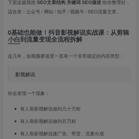
下面这篇我按
SEO文章结构 关键词 SEO描述
给你整理好，
适合发：公众号 / 网站 / 知乎 / 视频号 / SEO流量文章。
0基础也能做！抖音影视解说实战课：从剪辑
小白到流量变现全流程拆解
这几年，短视频赛道里一直有一个非常稳定的内容类型：
影视解说
你会发现一个现象：
有人靠影视解说做到几十万粉
有人靠影视解说做到百万粉
有人靠影视解说接广告、带货、流量分成