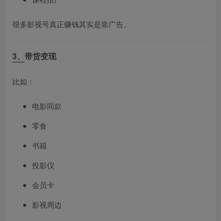
很多影视号真正赚钱其实是靠广告。
3、带货变现
比如：
电影同款
零食
书籍
投影仪
会员卡
影视周边