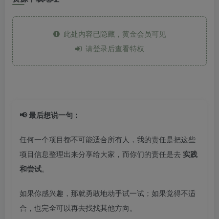
此处内容已隐藏，黄金会员可见
请登录后查看特权
📢 最后想说一句：
任何一个项目都不可能适合所有人，我的责任是把这些
项目信息整理出来分享给大家，而你们的责任是去
实践
和尝试
。
如果你感兴趣，那就勇敢地动手试一试；如果觉得不适
合，也完全可以再去找找其他方向。