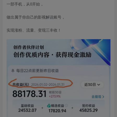
一部手机，从0开始，
做出属于你自己的影视解说账号，
实现涨粉、流量、变现三丰收！