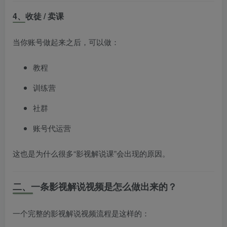
4、收徒 / 卖课
当你账号做起来之后，可以做：
教程
训练营
社群
账号代运营
这也是为什么很多“影视解说课”会出现的原因。
二、一条影视解说视频是怎么做出来的？
一个完整的影视解说视频流程是这样的：