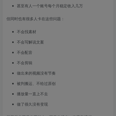
甚至有人一个账号每个月稳定收入几万
但同时也有很多人卡在这些问题：
不会找素材
不会写解说文案
不会配音
不会剪辑
做出来的视频没有节奏
被判搬运、不给过原创
播放量一直上不去
做了很久没有变现