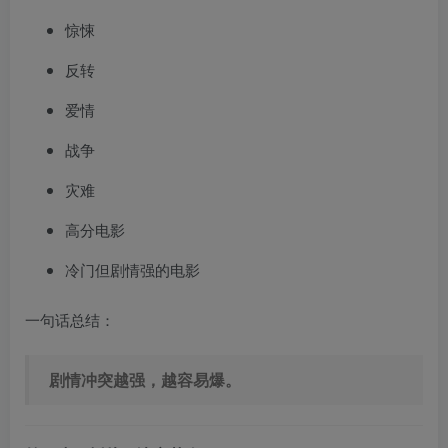
惊悚
反转
爱情
战争
灾难
高分电影
冷门但剧情强的电影
一句话总结：
剧情冲突越强，越容易爆。