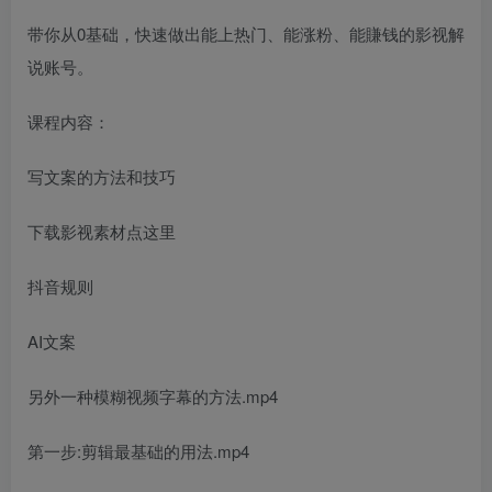
带你从0基础，快速做出能上热门、能涨粉、能賺钱的影视解
说账号。
课程内容：
写文案的方法和技巧
下载影视素材点这里
抖音规则
AI文案
另外一种模糊视频字幕的方法.mp4
第一步:剪辑最基础的用法.mp4