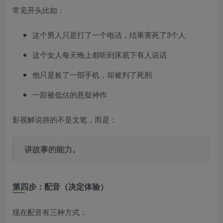
常见开头比如：
这个男人只是打了一个电话，结果害死了3个人
这个女人每天晚上都听到床底下有人说话
他只是捡了一部手机，却被判了死刑
一部被低估的悬疑神作
影视解说拼的不是文笔，而是：
讲故事的能力。
第四步：配音（决定体验）
现在配音有三种方式：