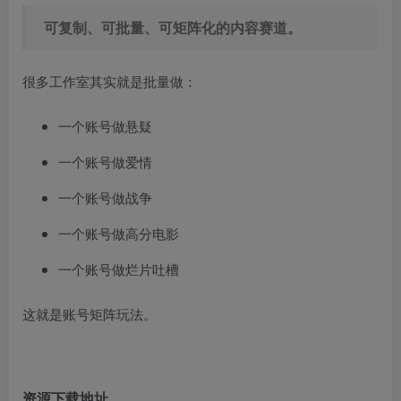
可复制、可批量、可矩阵化的内容赛道。
很多工作室其实就是批量做：
一个账号做悬疑
一个账号做爱情
一个账号做战争
一个账号做高分电影
一个账号做烂片吐槽
这就是账号矩阵玩法。
资源下载地址