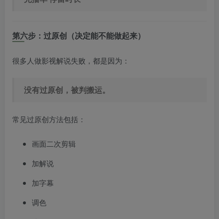
第六步：过原创（决定能不能做起来）
很多人做影视解说失败，都是因为：
没有过原创，被判搬运。
常见过原创方法包括：
画面二次剪辑
加解说
加字幕
调色