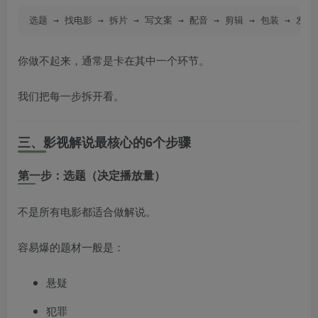
选题 → 找电影 → 拆片 → 写文案 → 配音 → 剪辑 → 包装 → 发布
你做不起来，通常是卡在其中一个环节。
我们把每一步拆开看。
三、影视解说最核心的6个步骤
第一步：选题（决定播放量）
不是所有电影都适合做解说。
容易爆的题材一般是：
悬疑
犯罪