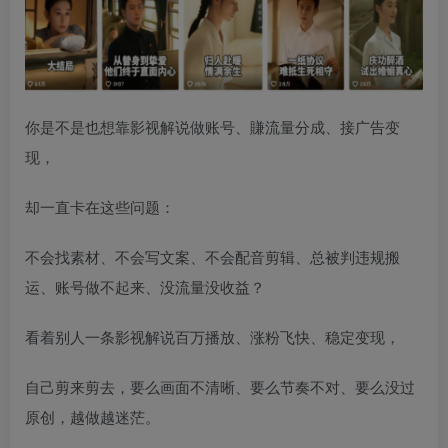
你是不是也想靠影视解说做账号、賺流量分成、接广告变
现，
却一直卡在这些问题：
不会找素材、不会写文案、不会配音剪辑、总被判违规搬
运、账号做不起来、没流量没收益？
看着别人一条影视解说百万播放、涨粉飞快、稳定变现，
自己剪来剪去，要么画面不清晰、要么节奏不对、要么没过
原创，越做越迷茫。