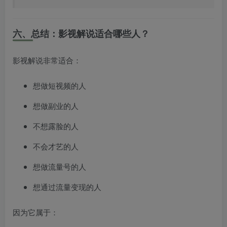
六、总结：影视解说适合哪些人？
影视解说非常适合：
想做短视频的人
想做副业的人
不想露脸的人
不会才艺的人
想做流量号的人
想通过流量变现的人
因为它属于：