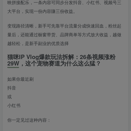
映拼接配乐，一条内容可同步分发抖音、小红书、视频号三
大平台，实现一份内容賺三份收益。
变现路径清晰，新手可先靠平台流量分成快速回血，粉丝起
量后，还能通过橱窗带货、品牌商单等方式放大收益，越做
越轻松，是新手副业的优质选择
猫咪IP Vlog爆款玩法拆解：26条视频涨粉
29W，这个宠物赛道为什么这么猛？
如果你最近刷
抖音
或
小红书
你一定见过这种内容：