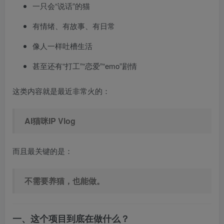
一只会“说话”的猫
有情绪、有故事、有日常
像人一样吐槽生活
甚至还有“打工”“恋爱”“emo”剧情
这类内容就是最近非常火的：
AI猫咪IP Vlog
而且最关键的是：
不需要养猫，也能做。
一、这个项目到底在做什么？