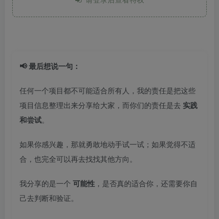
📢 最后想说一句：
任何一个项目都不可能适合所有人，我的责任是把这些
项目信息整理出来分享给大家，而你们的责任是去
实践
和尝试
。
如果你感兴趣，那就勇敢地动手试一试；如果觉得不适
合，也完全可以再去找找其他方向。
我分享的是一个
可能性
，是否真的适合你，还需要你自
己去判断和验证。