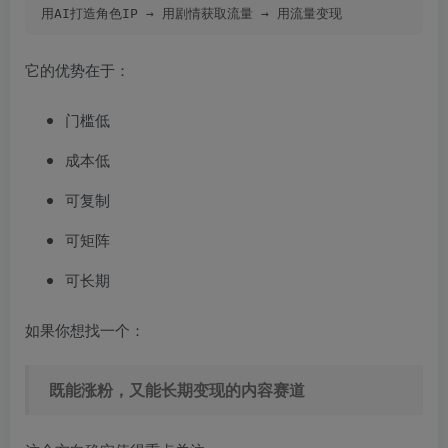
用AI打造角色IP → 用剧情获取流量 → 用流量变现
它的优势在于：
门槛低
成本低
可复制
可矩阵
可长期
如果你想找一个：
既能涨粉，又能长期变现的内容赛道