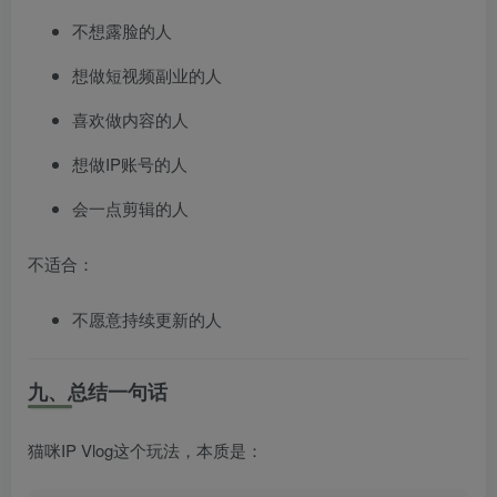
不想露脸的人
想做短视频副业的人
喜欢做内容的人
想做IP账号的人
会一点剪辑的人
不适合：
不愿意持续更新的人
九、总结一句话
猫咪IP Vlog这个玩法，本质是：