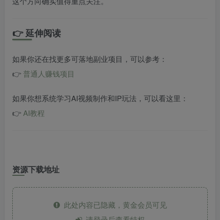
这个方向确实值得重点关注。
👉 延伸阅读
如果你还在找更多可落地副业项目，可以参考：
👉
普通人赚钱项目
如果你想系统学习AI视频制作和IP玩法，可以看这里：
👉
AI教程
资源下载地址
此处内容已隐藏，黄金会员可见
请登录后查看特权