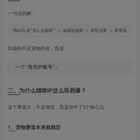
一句话拆解：
用AI生成“拟人化猫咪” → 做成短视频 → 获取流量 → 再变现
你做的不是宠物内容，而是：
一个“角色IP账号”。
二、为什么猫咪IP这么容易爆？
这个赛道火，不是偶然，而是踩中了3个核心点：
1、宠物赛道本身就稳定