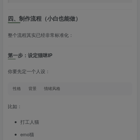
四、制作流程（小白也能做）
整个流程其实已经非常标准化：
第一步：设定猫咪IP
你要先定一个人设：
性格   背景   情绪风格
比如：
打工人猫
emo猫