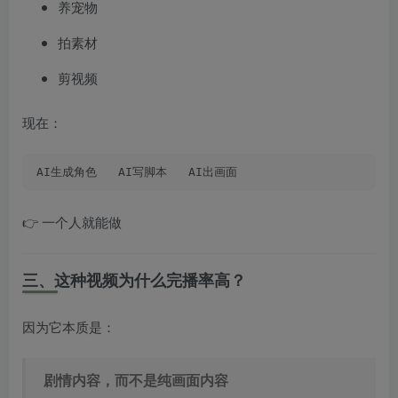
养宠物
拍素材
剪视频
现在：
AI生成角色   AI写脚本   AI出画面
👉 一个人就能做
三、这种视频为什么完播率高？
因为它本质是：
剧情内容，而不是纯画面内容