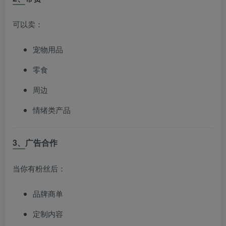
可以卖：
宠物用品
零食
周边
情绪类产品
3、广告合作
当你有粉丝后：
品牌商单
定制内容