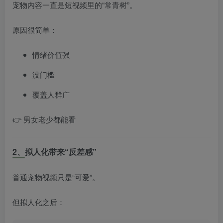
宠物内容一直是短视频里的“常青树”。
原因很简单：
情绪价值强
没门槛
覆盖人群广
👉 男女老少都能看
2、拟人化带来“反差感”
普通宠物视频只是“可爱”。
但拟人化之后：