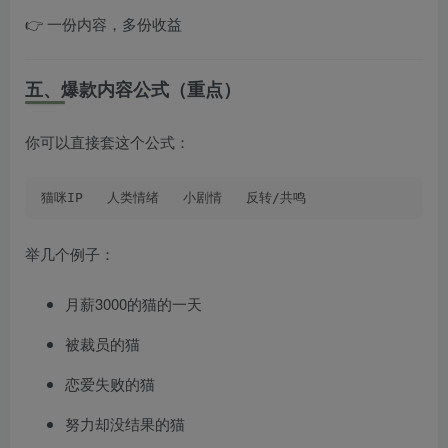
👉 一份内容，多份收益
五、爆款内容公式（重点）
你可以直接套这个公式：
猫咪IP   人类情绪   小剧情   反转/共鸣
举几个例子：
月薪3000的猫的一天
被裁员的猫
恋爱失败的猫
努力却没结果的猫