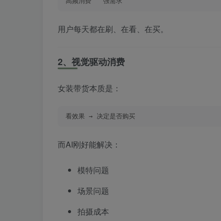
高频消费   强需求
用户每天都在刷、在看、在买。
2、视觉驱动消费
女装带货本质是：
看效果 → 决定是否购买
而AI刚好能解决：
模特问题
场景问题
拍摄成本