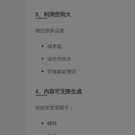
3、利润空间大
相比很多品类：
成本低
溢价空间大
可做多款测试
4、内容可无限生成
传统带货受限于：
模特