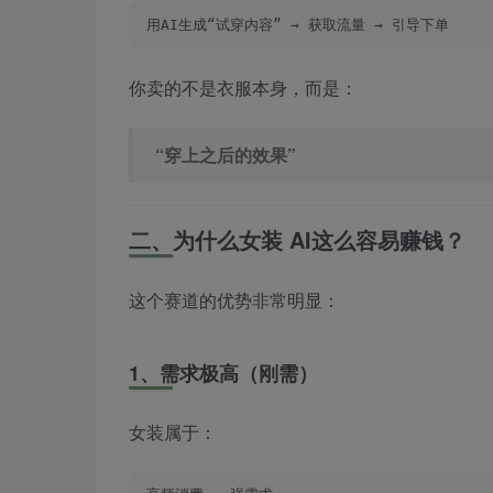
用AI生成“试穿内容” → 获取流量 → 引导下单
你卖的不是衣服本身，而是：
“穿上之后的效果”
二、为什么女装 AI这么容易赚钱？
这个赛道的优势非常明显：
1、需求极高（刚需）
女装属于：