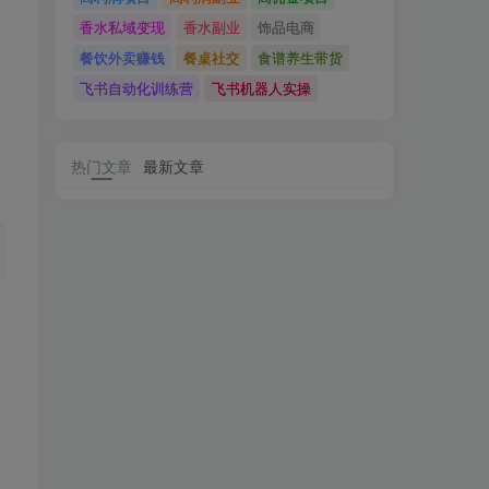
香水私域变现
香水副业
饰品电商
餐饮外卖赚钱
餐桌社交
食谱养生带货
飞书自动化训练营
飞书机器人实操
热门文章
最新文章