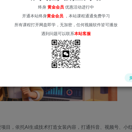
终身
黄金会员
优惠活动进行中
开通本站终身
黄金会员
，本站课程通通免费学习
所有课程打开网盘即学，无加密，任何视频软件皆可播放
遇到问题可以联系
本站客服
货项目，依托AI生成技术打造女装内容，打通抖音、视频号、小