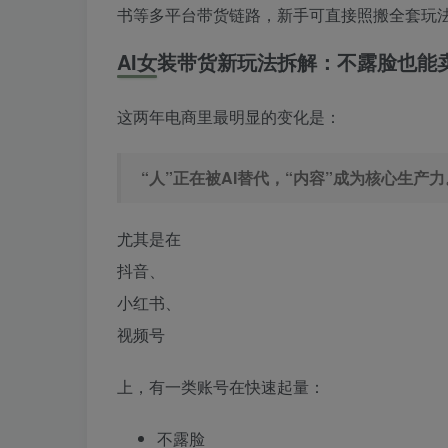
书等多平台带货链路，新手可直接照搬全套玩
AI女装带货新玩法拆解：不露脸也能
这两年电商里最明显的变化是：
“人”正在被AI替代，“内容”成为核心生产力
尤其是在
抖音、
小红书、
视频号
上，有一类账号在快速起量：
不露脸