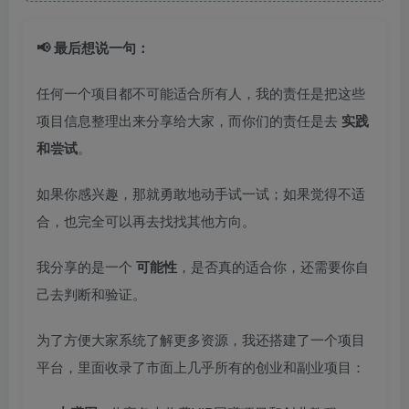
📢 最后想说一句：
任何一个项目都不可能适合所有人，我的责任是把这些
项目信息整理出来分享给大家，而你们的责任是去
实践
和尝试
。
如果你感兴趣，那就勇敢地动手试一试；如果觉得不适
合，也完全可以再去找找其他方向。
我分享的是一个
可能性
，是否真的适合你，还需要你自
己去判断和验证。
为了方便大家系统了解更多资源，我还搭建了一个项目
平台，里面收录了市面上几乎所有的创业和副业项目：