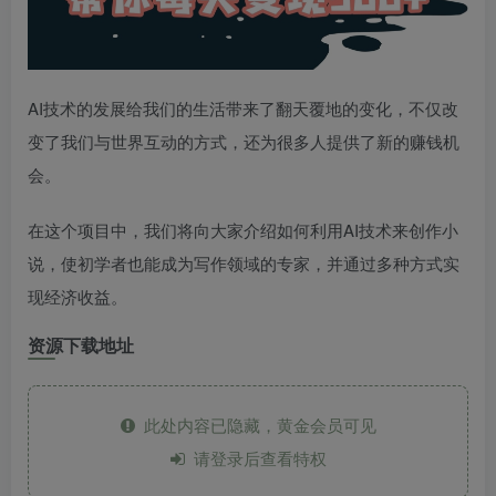
AI技术的发展给我们的生活带来了翻天覆地的变化，不仅改
变了我们与世界互动的方式，还为很多人提供了新的赚钱机
会。
在这个项目中，我们将向大家介绍如何利用AI技术来创作小
说，使初学者也能成为写作领域的专家，并通过多种方式实
现经济收益。
资源下载地址
此处内容已隐藏，黄金会员可见
请登录后查看特权