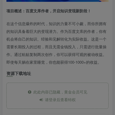
项目概述：百度文库作者，开启知识变现新阶段！
在这个信息爆炸的时代，知识的力量不可小觑，而你所拥有
的知识具备着巨大的变现潜力。作为百度文库的作者，你有
机会将自己的知识、经验和见解转化为实际收益。这是一个
需要长期投入的过程，而且无需金钱投入，只需进行批量操
作。通过粘贴复制两次创作，你可以获得可观的被动收益。
即使每天躺在家里睡觉，你也能获得100-1000+的收益。
资源下载地址
此处内容已隐藏，黄金会员可见
请登录后查看特权