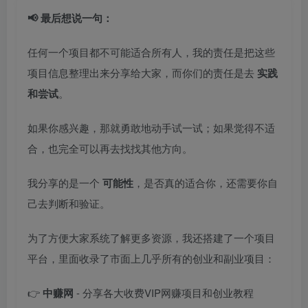
📢 最后想说一句：
任何一个项目都不可能适合所有人，我的责任是把这些
项目信息整理出来分享给大家，而你们的责任是去
实践
和尝试
。
如果你感兴趣，那就勇敢地动手试一试；如果觉得不适
合，也完全可以再去找找其他方向。
我分享的是一个
可能性
，是否真的适合你，还需要你自
己去判断和验证。
为了方便大家系统了解更多资源，我还搭建了一个项目
平台，里面收录了市面上几乎所有的创业和副业项目：
👉
中赚网
- 分享各大收费VIP网赚项目和创业教程