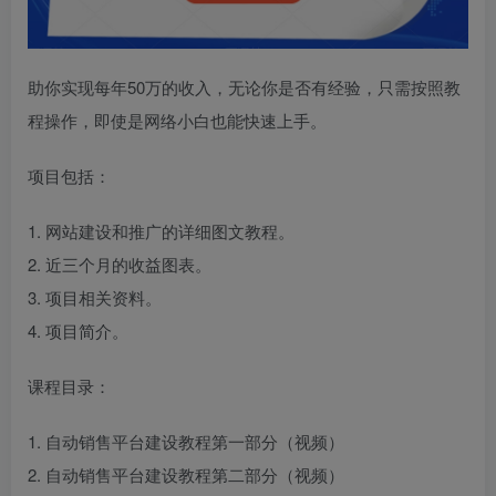
助你实现每年50万的收入，无论你是否有经验，只需按照教
程操作，即使是网络小白也能快速上手。
项目包括：
1. 网站建设和推广的详细图文教程。
2. 近三个月的收益图表。
3. 项目相关资料。
4. 项目简介。
课程目录：
1. 自动销售平台建设教程第一部分（视频）
2. 自动销售平台建设教程第二部分（视频）