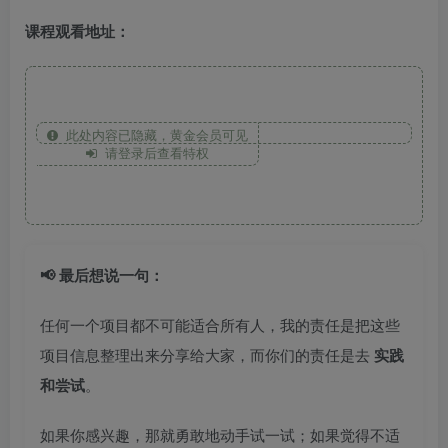
课程观看地址：
此处内容已隐藏，黄金会员可见
请登录后查看特权
📢 最后想说一句：
任何一个项目都不可能适合所有人，我的责任是把这些
项目信息整理出来分享给大家，而你们的责任是去
实践
和尝试
。
如果你感兴趣，那就勇敢地动手试一试；如果觉得不适