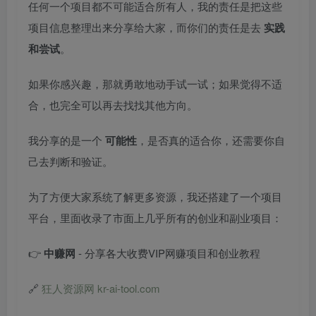
任何一个项目都不可能适合所有人，我的责任是把这些
项目信息整理出来分享给大家，而你们的责任是去
实践
和尝试
。
如果你感兴趣，那就勇敢地动手试一试；如果觉得不适
合，也完全可以再去找找其他方向。
我分享的是一个
可能性
，是否真的适合你，还需要你自
己去判断和验证。
为了方便大家系统了解更多资源，我还搭建了一个项目
平台，里面收录了市面上几乎所有的创业和副业项目：
👉
中赚网
- 分享各大收费VIP网赚项目和创业教程
🔗
狂人资源网 kr-ai-tool.com