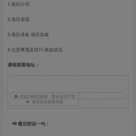
1.项目介绍
2.项目变现
3.项目准备 项目实操
4.注意事项及技巧 收益状况
课程观看地址：
此处内容已隐藏，黄金会员可见
请登录后查看特权
📢 最后想说一句：