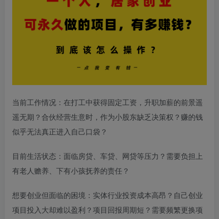
当前工作情况：在打工中获得固定工资，升职加薪的前景遥
遥无期？合伙经营生意时，作为小股东缺乏决策权？赚的钱
似乎无法真正进入自己口袋？
目前生活状态：面临房贷、车贷、网贷等压力？需要负担上
有老人赡养、下有小孩抚养的责任？
想要创业但面临的困境：实体行业投资成本高昂？自己创业
项目投入大却难以盈利？项目回报周期短？需要频繁更换项