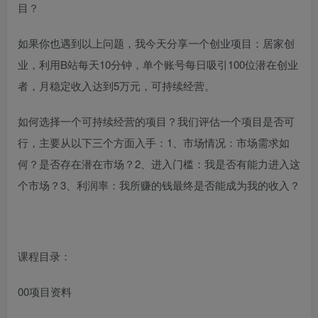
目？
如果你也遇到以上问题，我今天分享一个创业项目：居家创
业，利用B站每天10分钟，单个账号每日吸引100位潜在创业
者，月稳定收入达到5万元，可持续经营。
如何选择一个可持续经营的项目？我们评估一个项目是否可
行，主要从以下三个方面入手：1、市场情况：市场需求如
何？是否存在潜在市场？2、进入门槛：我是否有能力进入这
个市场？3、利润率：我所赚的钱最终是否能成为我的收入？
课程目录：
00项目资料