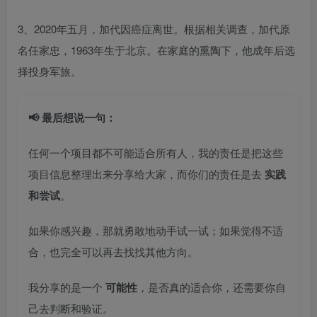
3、2020年五月，加代因癌症离世。根据相关调查，加代原
名任家忠，1963年生于北京。在家庭的熏陶下，他成年后选
择投身军旅。
📢 最后想说一句：
任何一个项目都不可能适合所有人，我的责任是把这些
项目信息整理出来分享给大家，而你们的责任是去
实践
和尝试
。
如果你感兴趣，那就勇敢地动手试一试；如果觉得不适
合，也完全可以再去找找其他方向。
我分享的是一个
可能性
，是否真的适合你，还需要你自
己去判断和验证。