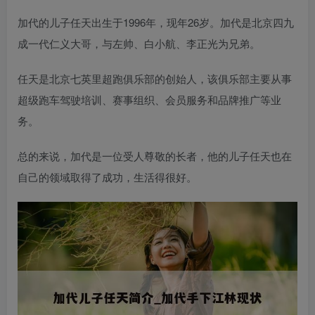
加代的儿子任天出生于1996年，现年26岁。加代是北京四九
成一代仁义大哥，与左帅、白小航、李正光为兄弟。
任天是北京七英里超跑俱乐部的创始人，该俱乐部主要从事
超级跑车驾驶培训、赛事组织、会员服务和品牌推广等业
务。
总的来说，加代是一位受人尊敬的长者，他的儿子任天也在
自己的领域取得了成功，生活得很好。