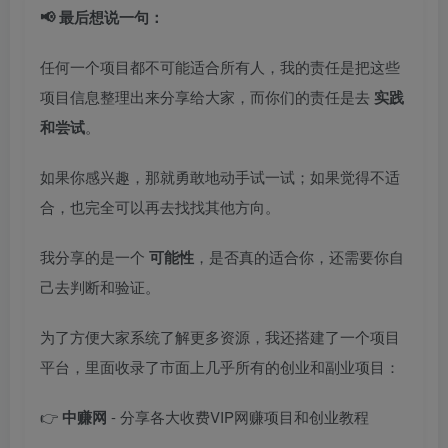
📢 最后想说一句：
任何一个项目都不可能适合所有人，我的责任是把这些
项目信息整理出来分享给大家，而你们的责任是去
实践
和尝试
。
如果你感兴趣，那就勇敢地动手试一试；如果觉得不适
合，也完全可以再去找找其他方向。
我分享的是一个
可能性
，是否真的适合你，还需要你自
己去判断和验证。
为了方便大家系统了解更多资源，我还搭建了一个项目
平台，里面收录了市面上几乎所有的创业和副业项目：
👉
中赚网
- 分享各大收费VIP网赚项目和创业教程