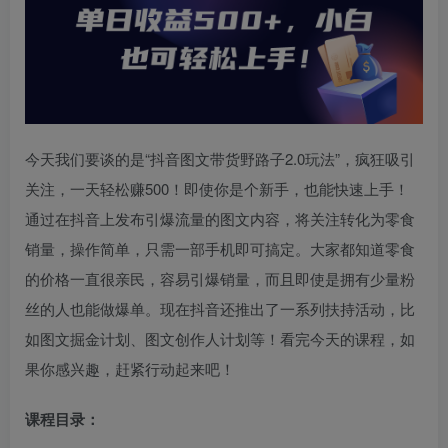
今天我们要谈的是“抖音图文带货野路子2.0玩法”，疯狂吸引
关注，一天轻松赚500！即使你是个新手，也能快速上手！
通过在抖音上发布引爆流量的图文内容，将关注转化为零食
销量，操作简单，只需一部手机即可搞定。大家都知道零食
的价格一直很亲民，容易引爆销量，而且即使是拥有少量粉
丝的人也能做爆单。现在抖音还推出了一系列扶持活动，比
如图文掘金计划、图文创作人计划等！看完今天的课程，如
果你感兴趣，赶紧行动起来吧！
课程目录：