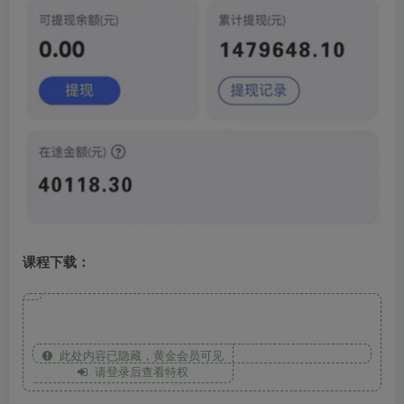
课程下载：
此处内容已隐藏，黄金会员可见
请登录后查看特权