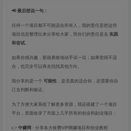
📢 最后想说一句：
任何一个项目都不可能适合所有人，我的责任是把这些
项目信息整理出来分享给大家，而你们的责任是去
实践
和尝试
。
如果你感兴趣，那就勇敢地动手试一试；如果觉得不适
合，也完全可以再去找找其他方向。
我分享的是一个
可能性
，是否真的适合你，还需要你自
己去判断和验证。
为了方便大家系统了解更多资源，我还搭建了一个项目
平台，里面收录了市面上几乎所有的创业和副业项目：
👉
中赚网
- 分享各大收费VIP网赚项目和创业教程