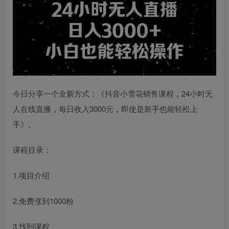
今日分享一个全新方式：《抖音小雪花销售课程，24小时无
人在线直播，每日收入3000元，即使是新手也能轻松上
手》。
课程目录：
1.项目介绍
2.免费涨到1000粉
3.找到课程