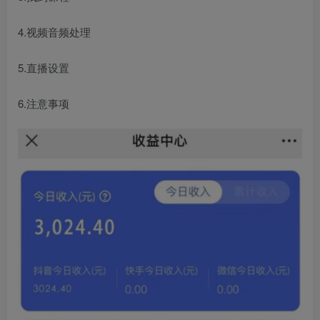
4.视频音频处理
5.直播设置
6.注意事项