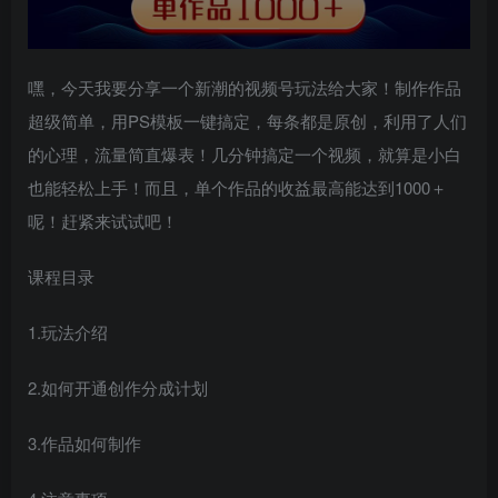
嘿，今天我要分享一个新潮的视频号玩法给大家！制作作品
超级简单，用PS模板一键搞定，每条都是原创，利用了人们
的心理，流量简直爆表！几分钟搞定一个视频，就算是小白
也能轻松上手！而且，单个作品的收益最高能达到1000＋
呢！赶紧来试试吧！
课程目录
1.玩法介绍
2.如何开通创作分成计划
3.作品如何制作