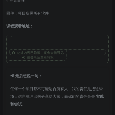
4.注意事项
附件：项目所需所有软件
课程观看地址：
此处内容已隐藏，黄金会员可见
请登录后查看特权
📢 最后想说一句：
任何一个项目都不可能适合所有人，我的责任是把这些
项目信息整理出来分享给大家，而你们的责任是去
实践
和尝试
。