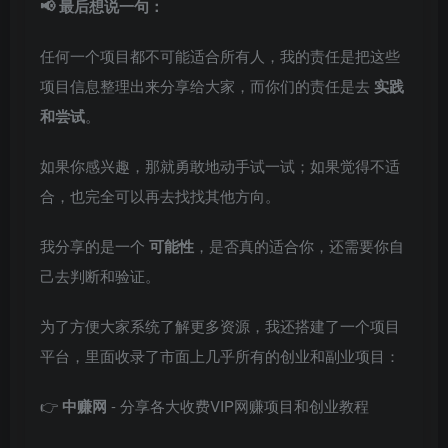
📢 最后想说一句：
任何一个项目都不可能适合所有人，我的责任是把这些
项目信息整理出来分享给大家，而你们的责任是去
实践
和尝试
。
如果你感兴趣，那就勇敢地动手试一试；如果觉得不适
合，也完全可以再去找找其他方向。
我分享的是一个
可能性
，是否真的适合你，还需要你自
己去判断和验证。
为了方便大家系统了解更多资源，我还搭建了一个项目
平台，里面收录了市面上几乎所有的创业和副业项目：
👉
中赚网
- 分享各大收费VIP网赚项目和创业教程