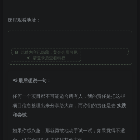
课程观看地址：
此处内容已隐藏，黄金会员可见
请登录后查看特权
📢 最后想说一句：
任何一个项目都不可能适合所有人，我的责任是把这些
项目信息整理出来分享给大家，而你们的责任是去
实践
和尝试
。
如果你感兴趣，那就勇敢地动手试一试；如果觉得不适
合，也完全可以再去找找其他方向。