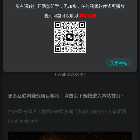
所有课程打开网盘即学，无加密，任何视频软件皆可播放
遇到问题可以联系
本站客服
📌 1000➕互联网副业项目教程，更多网赚项目，点击以下
链接进入本站首页：
中赚网 - 分享各大收费VIP网赚项目和创业教程 - 狂人资源
关于本站
网
(kr-ai-tool.com)
更多互联网赚钱项目教程，点击以下链接进入本站首页
：
中赚网-分享各大收费VIP网赚项目和创业教程-狂人资源网
(kr-ai-tool.com)