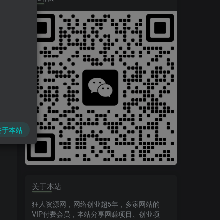
关于本站
关于本站
狂人资源网，网络创业超5年，多家网站的
VIP付费会员，本站分享网赚项目、创业项