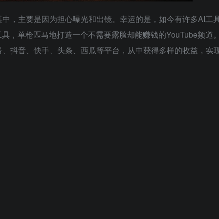
足其中，主要是因为担心曝光和出镜。幸运的是，如今有许多AI工
具，单枪匹马地打造一个不需要露脸却能赚钱的YouTube频道
号、抖音、快手、头条、西瓜等平台，从中获得多样的收益，实