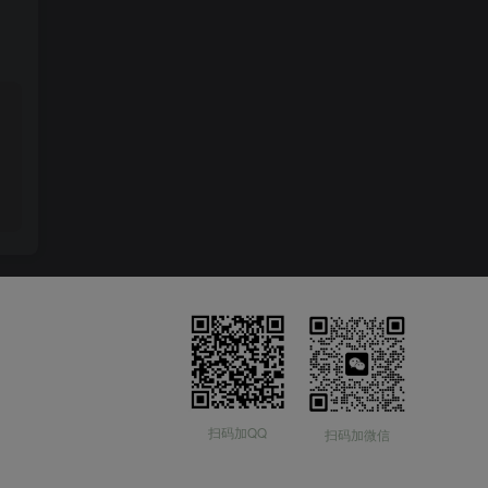
扫码加QQ
扫码加微信