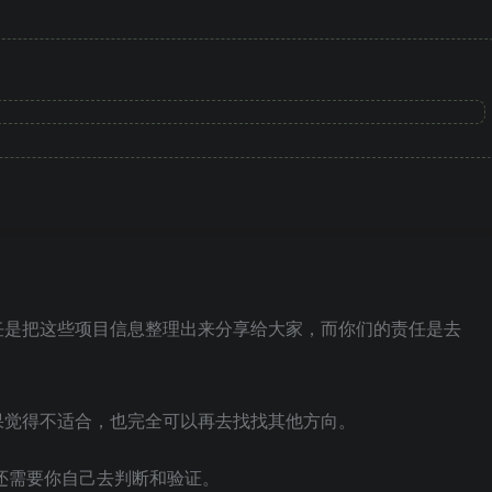
任是把这些项目信息整理出来分享给大家，而你们的责任是去
果觉得不适合，也完全可以再去找找其他方向。
还需要你自己去判断和验证。