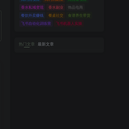
香水私域变现
香水副业
饰品电商
餐饮外卖赚钱
餐桌社交
食谱养生带货
飞书自动化训练营
飞书机器人实操
热门文章
最新文章