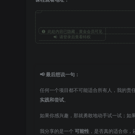
此处内容已隐藏，黄金会员可见
请登录后查看特权
📢 最后想说一句：
任何一个项目都不可能适合所有人，我的责
实践和尝试
。
如果你感兴趣，那就勇敢地动手试一试；如
我分享的是一个
可能性
，是否真的适合你，