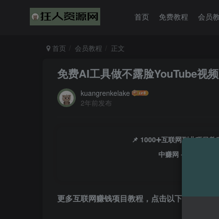
首页
免费教程
会员
首页
会员教程
正文
免费AI工具做不露脸YouTube
kuangrenkelake
2年前发布
📌 1000➕互联网副业项
中赚网 - 分享各大
更多互联网赚钱项目教程，点击以下链接进入