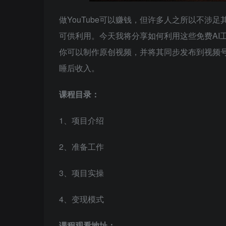
做YouTube可以赚钱，但许多人之所以不涉
可供利用。今天我将分享如何利用这些免费AI工
你可以制作原创视频，并将其同步发布到视频
睡后收入。
课程目录：
1、项目介绍
2、准备工作
3、项目实操
4、变现模式
课程观看地址：