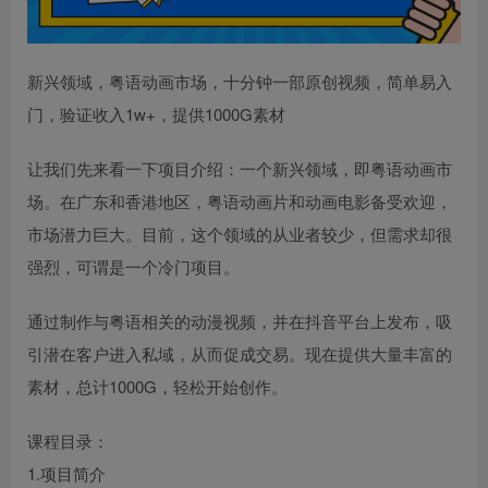
新兴领域，粤语动画市场，十分钟一部原创视频，简单易入
门，验证收入1w+，提供1000G素材
让我们先来看一下项目介绍：一个新兴领域，即粤语动画市
场。在广东和香港地区，粤语动画片和动画电影备受欢迎，
市场潜力巨大。目前，这个领域的从业者较少，但需求却很
强烈，可谓是一个冷门项目。
通过制作与粤语相关的动漫视频，并在抖音平台上发布，吸
引潜在客户进入私域，从而促成交易。现在提供大量丰富的
素材，总计1000G，轻松开始创作。
课程目录：
1.项目简介