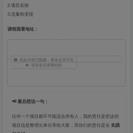
2.项目实操
3.流量和变现
课程观看地址：
此处内容已隐藏，黄金会员可见
请登录后查看特权
📢 最后想说一句：
任何一个项目都不可能适合所有人，我的责任是把这些
项目信息整理出来分享给大家，而你们的责任是去
实践