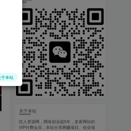
关于本站
关于本站
狂人资源网，网络创业超5年，多家网站的
VIP付费会员，本站分享网赚项目、创业项