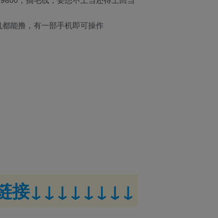
机都能撸，有一部手机即可操作
接↓↓↓↓↓↓↓↓