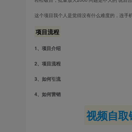
这个项目我个人是觉得没有什么难度的，连手
项目流程
1、项目介绍
2、项目流程
3、如何引流
4、如何营销
视频自取链