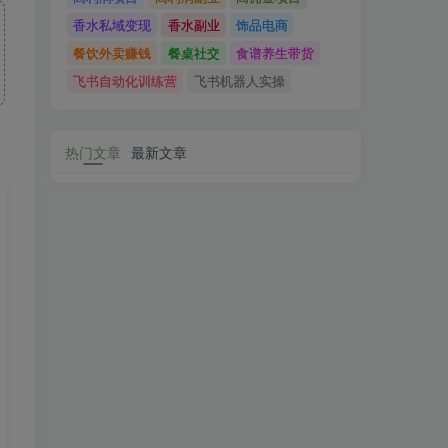
香水私域变现
香水副业
饰品电商
餐饮外卖赚钱
餐桌社交
食谱养生带货
飞书自动化训练营
飞书机器人实操
热门文章
最新文章