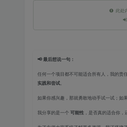
此处
📢 最后想说一句：
任何一个项目都不可能适合所有人，我的责
实践和尝试
。
如果你感兴趣，那就勇敢地动手试一试；如
我分享的是一个
可能性
，是否真的适合你，