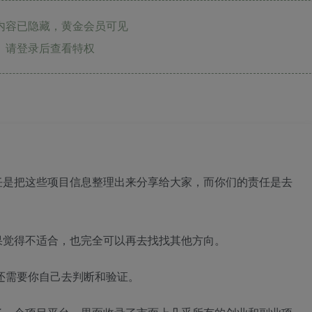
内容已隐藏，黄金会员可见
请登录后查看特权
任是把这些项目信息整理出来分享给大家，而你们的责任是去
果觉得不适合，也完全可以再去找找其他方向。
还需要你自己去判断和验证。