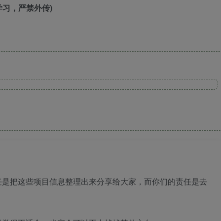
习，严禁外传)
任是把这些项目信息整理出来分享给大家，而你们的责任是去