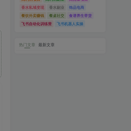
香水私域变现
香水副业
饰品电商
餐饮外卖赚钱
餐桌社交
食谱养生带货
飞书自动化训练营
飞书机器人实操
热门文章
最新文章