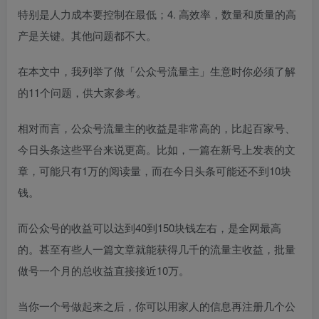
特别是人力成本要控制在最低；4. 高效率，数量和质量的高
产是关键。其他问题都不大。
在本文中，我列举了做「公众号流量主」生意时你必须了解
的11个问题，供大家参考。
相对而言，公众号流量主的收益是非常高的，比起百家号、
今日头条这些平台来说更高。比如，一篇在新号上发表的文
章，可能只有1万的阅读量，而在今日头条可能还不到10块
钱。
而公众号的收益可以达到40到150块钱左右，是全网最高
的。甚至有些人一篇文章就能获得几千的流量主收益，批量
做号一个月的总收益直接接近10万。
当你一个号做起来之后，你可以用家人的信息再注册几个公