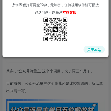
所有课程打开网盘即学，无加密，任何视频软件皆可播放
遇到问题可以联系
本站客服
中赚网 - 分享各大收费VIP网赚项目和创业教程 - 狂人资源
网
关于本站
(kr-ai-tool.com)
其实，“公众号流量主”这个小项目，火了两三个月了。
目前看来，公众号流量主这个事儿还是比较靠谱的，所以拿
出来写一写。