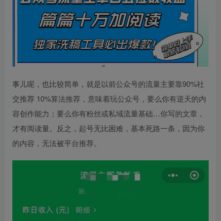
事儿呢，也比较简单，就是以前公众号的流量主要靠90%社
交推荐 10%算法推荐，意味着玩公众号，要么你有逆天的内
容创作能力；要么你有粉丝或私域流量基础…你写的文章，
才有阅读量。反之，起号无比困难，基本死路一条，因为你
的内容，无法被平台推荐。