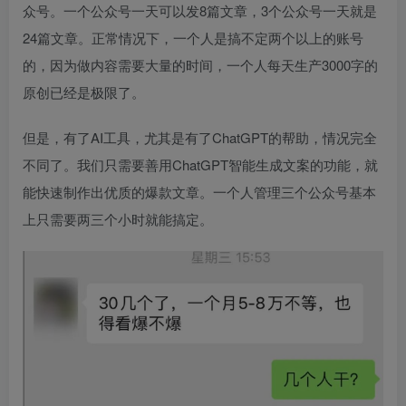
众号。一个公众号一天可以发8篇文章，3个公众号一天就是
24篇文章。正常情况下，一个人是搞不定两个以上的账号
的，因为做内容需要大量的时间，一个人每天生产3000字的
原创已经是极限了。
但是，有了AI工具，尤其是有了ChatGPT的帮助，情况完全
不同了。我们只需要善用ChatGPT智能生成文案的功能，就
能快速制作出优质的爆款文章。一个人管理三个公众号基本
上只需要两三个小时就能搞定。