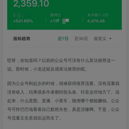
哎呀，你知道吗？以前的公众号可没有什么算法推荐这一
说。那时候，小龙还挺反感算法推荐的呢。
因为公众号刚起步的时候，很难获得推荐流量。没有流量就
没有收入，结果很多作者都转投头条、抖音这些地方了。说
起来，什么星图、直播、小黄车，随便哪个都能赚钱。公众
号可怜巴巴地看着自己黯然失色，真是没辙啊。于是，公众
号流量主生意就应运而生了。