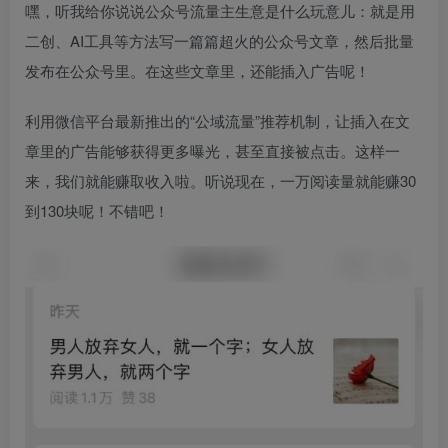
嘿，听我给你说说公众号流量主生意是什么玩意儿：就是用
二创、AI工具等方法写一篇篇超火的公众号文章，然后批量
发布在公众号里。在这些文章里，还能插入广告呢！
利用微信平台最新推出的“公域流量”推荐机制，让插入在文
章里的广告能够获得更多曝光，甚至直接被点击。这样一
来，我们就能赚取收入啦。听说现在，一万阅读量就能赚30
到130块呢！不错吧！