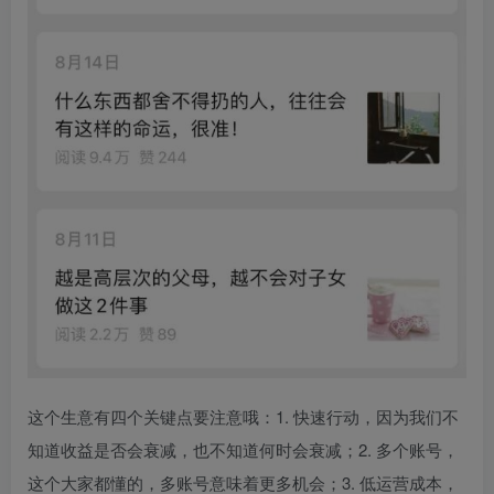
这个生意有四个关键点要注意哦：1. 快速行动，因为我们不
知道收益是否会衰减，也不知道何时会衰减；2. 多个账号，
这个大家都懂的，多账号意味着更多机会；3. 低运营成本，