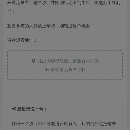
开通流量主。这个项目才刚刚出现不到半年，仍然处于红利
期！
想要参与的人赶紧上车吧，别错过这个机会！
课程观看地址：
此处内容已隐藏，黄金会员可见
请登录后查看特权
📢 最后想说一句：
任何一个项目都不可能适合所有人，我的责任是把这些