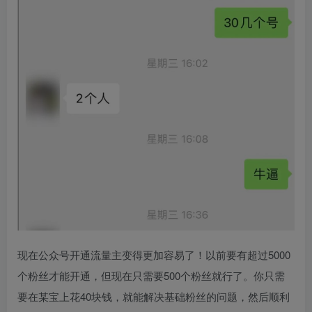
现在公众号开通流量主变得更加容易了！以前要有超过5000
个粉丝才能开通，但现在只需要500个粉丝就行了。你只需
要在某宝上花40块钱，就能解决基础粉丝的问题，然后顺利