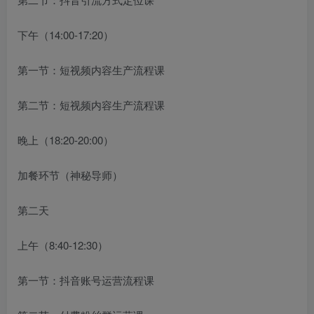
下午（14:00-17:20）
第一节：
短视频
内容生产流程课
第二节：
短视频
内容生产流程课
晚上（18:20-20:00）
加餐环节（神秘导师）
第二天
上午（8:40-12:30）
第一节：抖音账号运营流程课