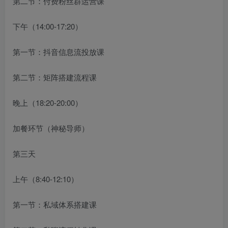
第二节：付费粉丝群运营课
下午（14:00-17:20）
第一节：抖音信息流投放课
第二节：矩阵搭建流程课
晚上（18:20-20:00）
加餐环节（神秘导师）
第三天
上午（8:40-12:10）
第一节：私域体系搭建课