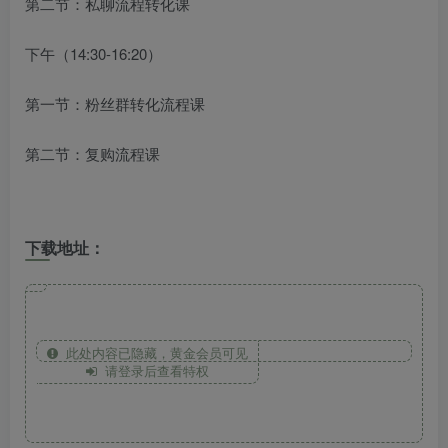
第二节：私聊流程转化课
下午（14:30-16:20）
第一节：粉丝群转化流程课
第二节：复购流程课
下载地址：
此处内容已隐藏，黄金会员可见
请登录后查看特权