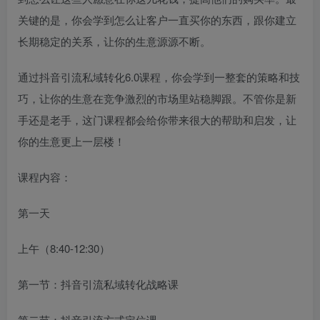
关键的是，你会学到怎么让客户一直买你的东西，跟你建立
长期稳定的关系，让你的生意源源不断。
通过抖音引流私域转化6.0课程，你会学到一整套的策略和技
巧，让你的生意在竞争激烈的市场里站稳脚跟。不管你是新
手还是老手，这门课程都会给你带来很大的帮助和启发，让
你的生意更上一层楼！
课程内容：
第一天
上午（8:40-12:30）
第一节：抖音引流私域转化战略课
第二节：抖音引流方式定位课