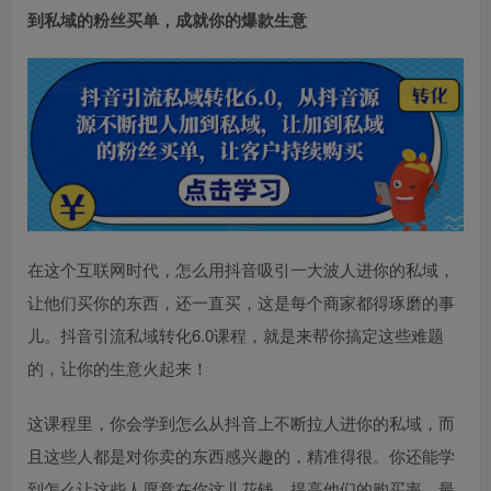
到私域的粉丝买单，成就你的爆款生意
在这个互联网时代，怎么用抖音吸引一大波人进你的私域，
让他们买你的东西，还一直买，这是每个商家都得琢磨的事
儿。抖音引流私域转化6.0课程，就是来帮你搞定这些难题
的，让你的生意火起来！
这课程里，你会学到怎么从抖音上不断拉人进你的私域，而
且这些人都是对你卖的东西感兴趣的，精准得很。你还能学
到怎么让这些人愿意在你这儿花钱，提高他们的购买率。最