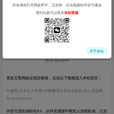
所有课程打开网盘即学，无加密，任何视频软件皆可播放
遇到问题可以联系
本站客服
📌 1000➕互联网副业项目教程，更多网赚项目，点击以下
链接进入本站首页：
中赚网 - 分享各大收费VIP网赚项目和创业教程 - 狂人资源
关于本站
网
(kr-ai-tool.com)
更多互联网副业项目教程，点击以下链接进入本站首页
：
中赚网-分享各大收费VIP网赚项目和创业教程-狂人资源网
(kr-ai-tool.com)
抖音引流私域转化
6.0，从抖音源源不断把人加到私域，让加