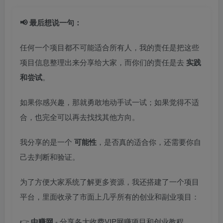
📢 最后想说一句：
任何一个项目都不可能适合所有人，我的责任是把这些
项目信息整理出来分享给大家，而你们的责任是去
实践
和尝试
。
如果你感兴趣，那就勇敢地动手试一试；如果觉得不适
合，也完全可以再去找找其他方向。
我分享的是一个
可能性
，是否真的适合你，还需要你自
己去判断和验证。
为了方便大家系统了解更多资源，我还搭建了一个项目
平台，里面收录了市面上几乎所有的创业和副业项目：
👉
中赚网
- 分享各大收费VIP网赚项目和创业教程