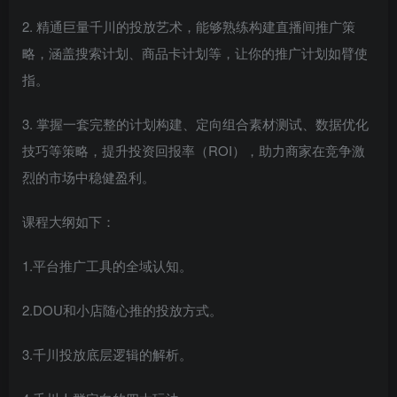
2. 精通巨量千川的投放艺术，能够熟练构建直播间推广策
略，涵盖搜索计划、商品卡计划等，让你的推广计划如臂使
指。
3. 掌握一套完整的计划构建、定向组合素材测试、数据优化
技巧等策略，提升投资回报率（ROI），助力商家在竞争激
烈的市场中稳健盈利。
课程大纲如下：
1.平台推广工具的全域认知。
2.DOU和小店随心推的投放方式。
3.千川投放底层逻辑的解析。