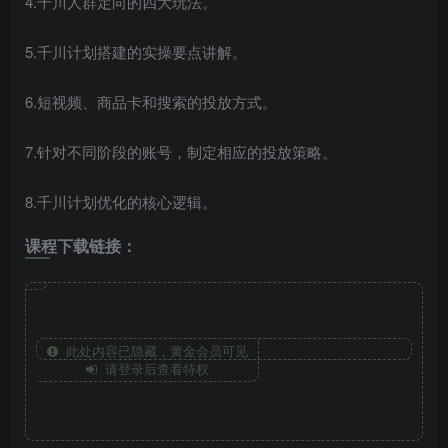
4.千川人群定向的四大玩法。
5.千川计划搭建的实操要点讲解。
6.
短视频
、商品卡和搜索的投放方式。
7.针对不同阶段的账号，制定相应的投放策略。
8.千川计划优化的核心逻辑。
课程下载链接：
此处内容已隐藏，黄金会员可见
请登录后查看特权