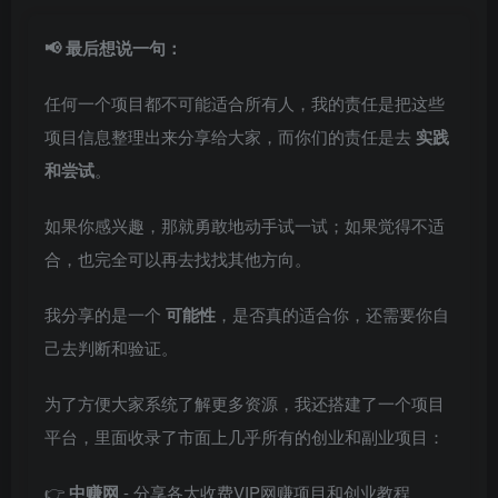
📢 最后想说一句：
任何一个项目都不可能适合所有人，我的责任是把这些
项目信息整理出来分享给大家，而你们的责任是去
实践
和尝试
。
如果你感兴趣，那就勇敢地动手试一试；如果觉得不适
合，也完全可以再去找找其他方向。
我分享的是一个
可能性
，是否真的适合你，还需要你自
己去判断和验证。
为了方便大家系统了解更多资源，我还搭建了一个项目
平台，里面收录了市面上几乎所有的创业和副业项目：
👉
中赚网
- 分享各大收费VIP网赚项目和创业教程