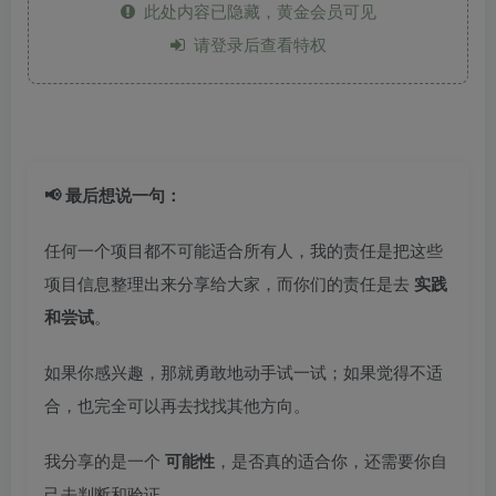
此处内容已隐藏，黄金会员可见
请登录后查看特权
📢 最后想说一句：
任何一个项目都不可能适合所有人，我的责任是把这些
项目信息整理出来分享给大家，而你们的责任是去
实践
和尝试
。
如果你感兴趣，那就勇敢地动手试一试；如果觉得不适
合，也完全可以再去找找其他方向。
我分享的是一个
可能性
，是否真的适合你，还需要你自
己去判断和验证。