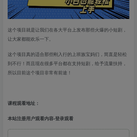
这个项目就是让我们在各大平台上发布那些火爆的小短剧，
让大家都能欢乐一下。
这个项目真的适合那些刚入行的上班族宝妈们，简直是轻松
到不行！而且现在很多平台都在支持短剧，给予流量扶持，
所以目前这个项目非常有前途！
课程观看地址：
本站注册用户观看内容-登录观看